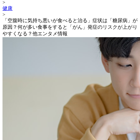
>
健康
>
「空腹時に気持ち悪いが食べると治る」症状は「糖尿病」が
原因？何が多い食事をすると「がん」発症のリスクが上がり
やすくなる？他エンタメ情報