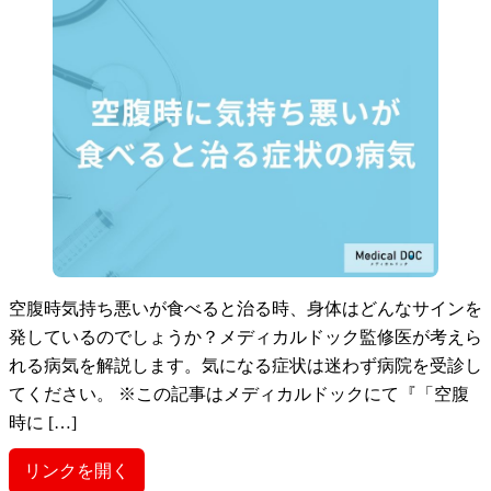
空腹時気持ち悪いが食べると治る時、身体はどんなサインを
発しているのでしょうか？メディカルドック監修医が考えら
れる病気を解説します。気になる症状は迷わず病院を受診し
てください。 ※この記事はメディカルドックにて『「空腹
時に […]
リンクを開く