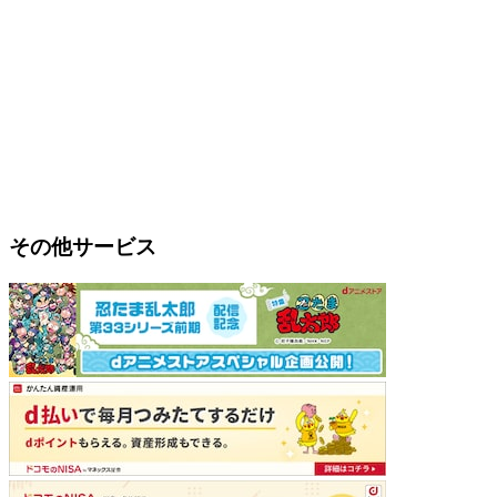
その他サービス