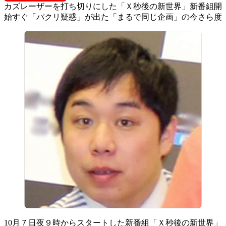
カズレーザーを打ち切りにした「Ｘ秒後の新世界」新番組開
始すぐ「パクリ疑惑」が出た「まるで同じ企画」の今さら度
10月７日夜９時からスタートした新番組「Ｘ秒後の新世界」