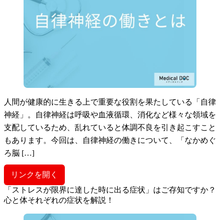
人間が健康的に生きる上で重要な役割を果たしている「自律
神経」。自律神経は呼吸や血液循環、消化など様々な領域を
支配しているため、乱れていると体調不良を引き起こすこと
もあります。今回は、自律神経の働きについて、「なかめぐ
ろ脳 […]
リンクを開く
「ストレスが限界に達した時に出る症状」はご存知ですか？
心と体それぞれの症状を解説！