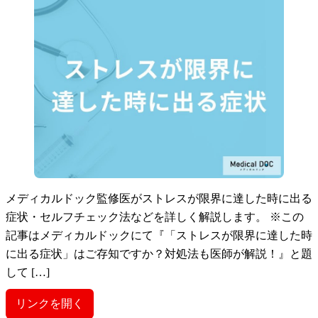
メディカルドック監修医がストレスが限界に達した時に出る
症状・セルフチェック法などを詳しく解説します。 ※この
記事はメディカルドックにて『「ストレスが限界に達した時
に出る症状」はご存知ですか？対処法も医師が解説！』と題
して […]
リンクを開く