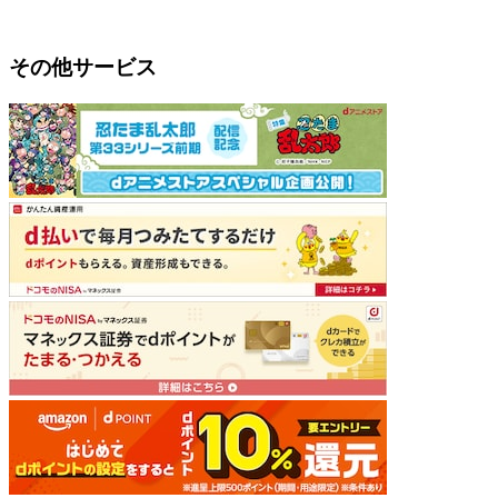
その他サービス