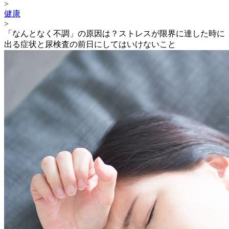
>
健康
>
「なんとなく不調」の原因は？ストレスが限界に達した時に
出る症状と尿検査の前日にしてはいけないこと