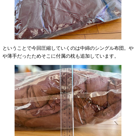
ということで今回圧縮していくのは中綿のシングル布団。や
や薄手だったためそこに付属の枕も追加しています。