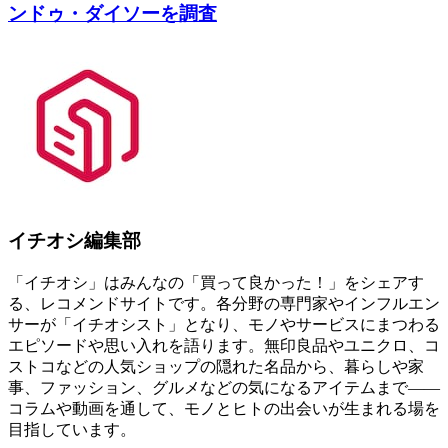
ンドゥ・ダイソーを調査
イチオシ編集部
「イチオシ」はみんなの「買って良かった！」をシェアす
る、レコメンドサイトです。各分野の専門家やインフルエン
サーが「イチオシスト」となり、モノやサービスにまつわる
エピソードや思い入れを語ります。無印良品やユニクロ、コ
ストコなどの人気ショップの隠れた名品から、暮らしや家
事、ファッション、グルメなどの気になるアイテムまで――
コラムや動画を通して、モノとヒトの出会いが生まれる場を
目指しています。