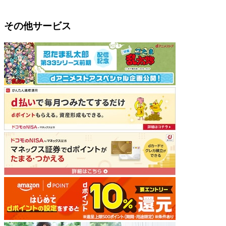
その他サービス