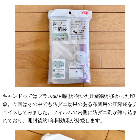
キャンドゥではプラスαの機能が付いた圧縮袋が多かった印
象。今回はその中でも防ダニ効果のある布団用の圧縮袋をチ
ョイスしてみました。フィルムの内側に防ダニ剤が練り込ま
れており、開封後約1年間効果が持続します。