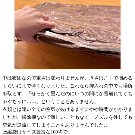
中は布団なので重さは変わりませんが、厚さは片手で掴める
くらいにまで薄くなりました。これなら押入れの中でも場所
を取らず、「せっかく畳んだのにいつの間にか雪崩れてぐち
ゃぐちゃに……」ということもありません。
衣類とは違い全ての空気が抜けるまでにやや時間がかかりま
したが、掃除機なので難しいこともなく、ノズルを外しても
空気が逆流してしまうこともありませんでしたよ。
圧縮袋はサイズ豊富な100均で