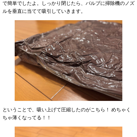
で簡単でしたよ。しっかり閉じたら、バルブに掃除機のノズ
ルを垂直に当てて吸引していきます。
ということで、吸い上げて圧縮したのがこちら！ めちゃく
ちゃ薄くなってる！！