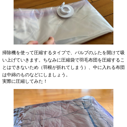
掃除機を使って圧縮するタイプで、バルブのふたを開けて吸
い上げていきます。ちなみに圧縮袋で羽毛布団を圧縮するこ
とはできないため（羽根が折れてしまう）、中に入れる布団
は中綿のものなどにしましょう。
実際に圧縮してみた！