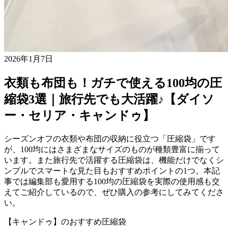
2026年1月7日
衣類も布団も！ガチで使える100均の圧
縮袋3選｜旅行先でも大活躍♪【ダイソ
ー・セリア・キャンドゥ】
シーズンオフの衣類や布団の収納に役立つ「圧縮袋」です
が、100均にはさまざまなサイズのものが種類豊富に揃って
います。また旅行先で活躍する圧縮袋は、機能だけでなくシ
ンプルでスマートな見た目もおすすめポイントの1つ。本記
事では編集部も愛用する100均の圧縮袋を実際の使用感も交
えてご紹介しているので、ぜひ購入の参考にしてみてくださ
い。
【キャンドゥ】のおすすめ圧縮袋