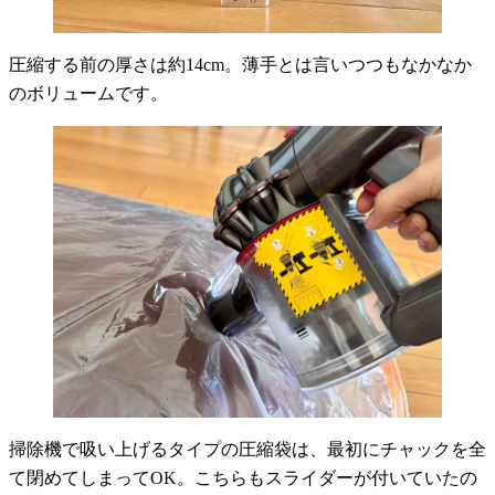
圧縮する前の厚さは約14cm。薄手とは言いつつもなかなか
のボリュームです。
掃除機で吸い上げるタイプの圧縮袋は、最初にチャックを全
て閉めてしまってOK。こちらもスライダーが付いていたの