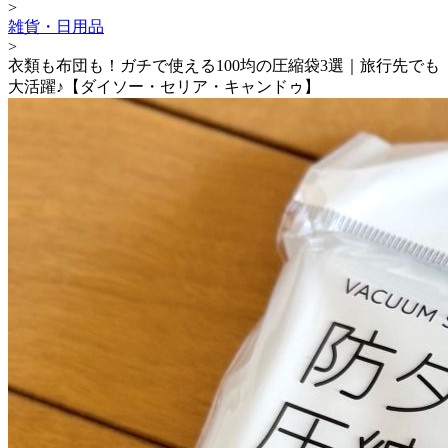
>
雑貨・日用品
>
衣類も布団も！ガチで使える100均の圧縮袋3選｜旅行先でも
大活躍♪【ダイソー・セリア・キャンドゥ】