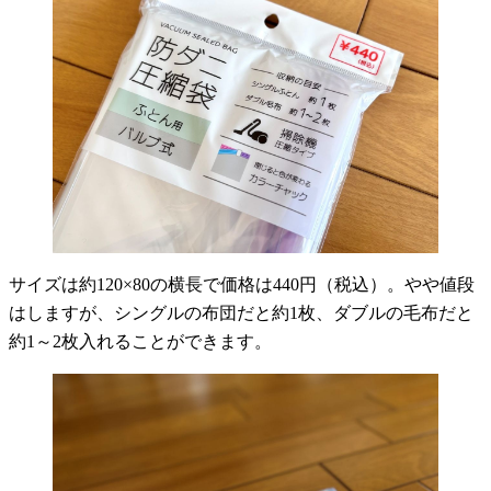
サイズは約120×80の横長で価格は440円（税込）。やや値段
はしますが、シングルの布団だと約1枚、ダブルの毛布だと
約1～2枚入れることができます。