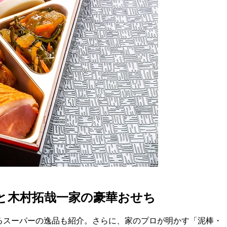
”と木村拓哉一家の豪華おせち
されるスーパーの逸品も紹介。さらに、家のプロが明かす「泥棒・