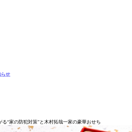
お知らせ
がる“家の防犯対策”と木村拓哉一家の豪華おせち