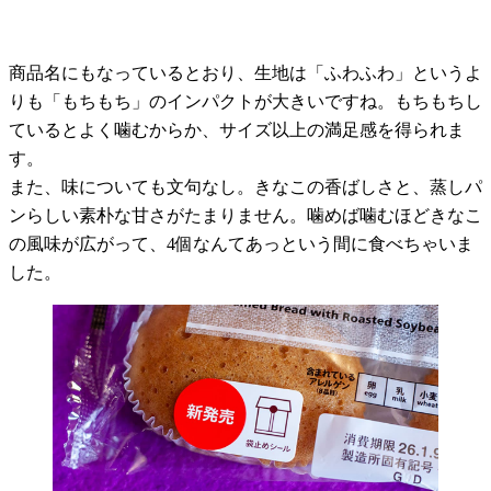
商品名にもなっているとおり、生地は「ふわふわ」というよ
りも「もちもち」のインパクトが大きいですね。もちもちし
ているとよく噛むからか、サイズ以上の満足感を得られま
す。
また、味についても文句なし。きなこの香ばしさと、蒸しパ
ンらしい素朴な甘さがたまりません。噛めば噛むほどきなこ
の風味が広がって、
4
個なんてあっという間に食べちゃいま
した。