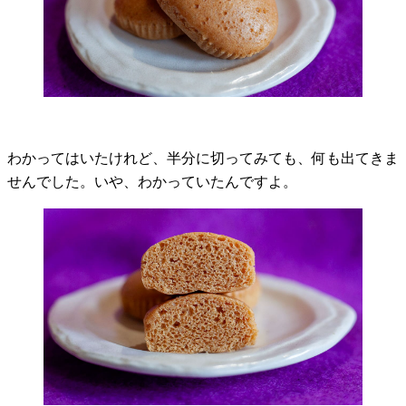
わかってはいたけれど、半分に切ってみても、何も出てきま
せんでした。いや、わかっていたんですよ。