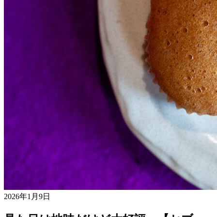
2026年1月9日