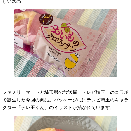
しい逸品
ファミリーマートと埼玉県の放送局「テレビ埼玉」のコラボ
で誕生した今回の商品。パッケージにはテレビ埼玉のキャラ
クター「テレ玉くん」のイラストが描かれています。