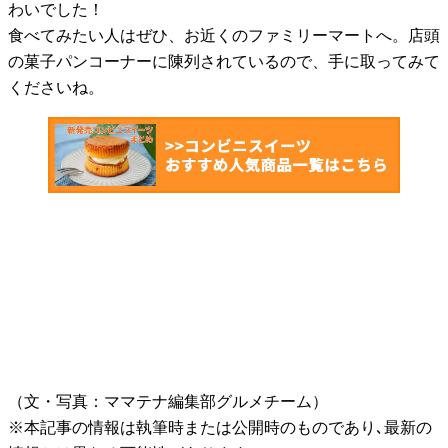
わいでした！
食べてみたい人はぜひ、お近くのファミリーマートへ。店頭
の菓子パンコーナーに陳列されているので、手に取ってみて
くださいね。
（文・写真：ママテナ編集部グルメチーム）
※本記事の情報は執筆時または公開時のものであり､最新の