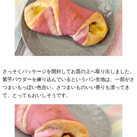
さっそくパッケージを開封してお皿の上へ取り出しました。
紫芋パウダーを練り込んでいるというパン生地は、一部がさ
つまいもっぽい色合い。さつまいものいい香りも漂ってき
て、とってもおいしそうです。