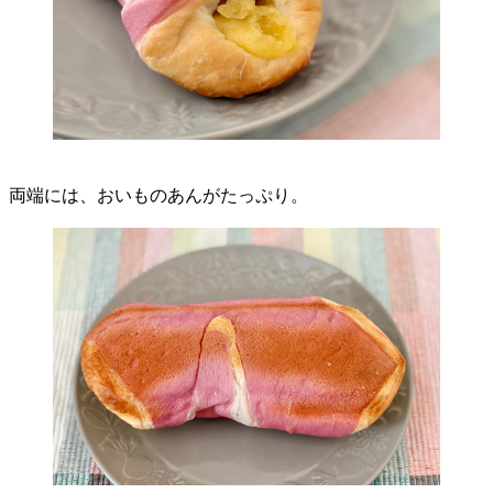
両端には、おいものあんがたっぷり。