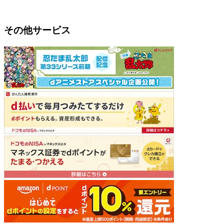
その他サービス