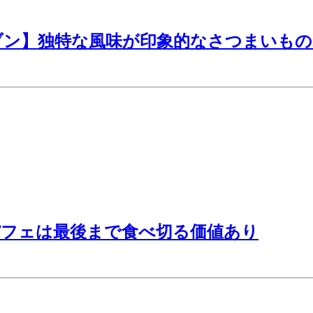
ブン】独特な風味が印象的なさつまいもの
パフェは最後まで食べ切る価値あり