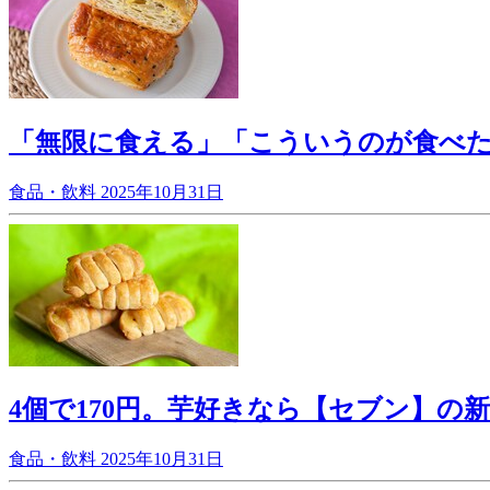
「無限に食える」「こういうのが食べ
食品・飲料
2025年10月31日
4個で170円。芋好きなら【セブン】の
食品・飲料
2025年10月31日