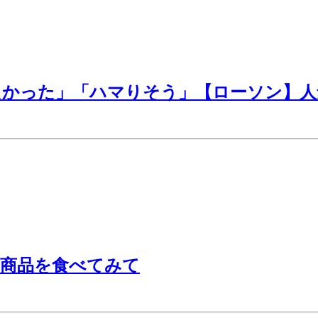
たかった」「ハマりそう」【ローソン】人
新商品を食べてみて