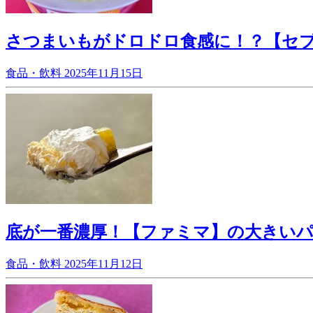
さつまいもがドロドロ食感に！？【セ
食品・飲料
2025年11月15日
底が一番濃厚！【ファミマ】の大きい
食品・飲料
2025年11月12日