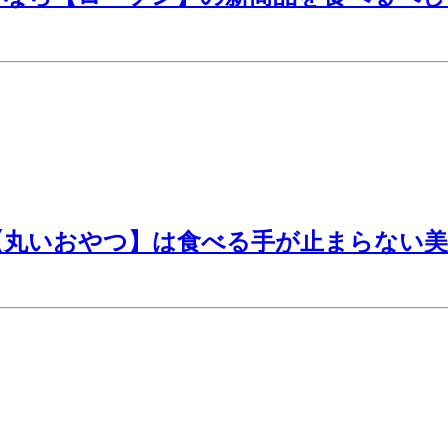
売の【丸いおやつ】は食べる手が止まらない