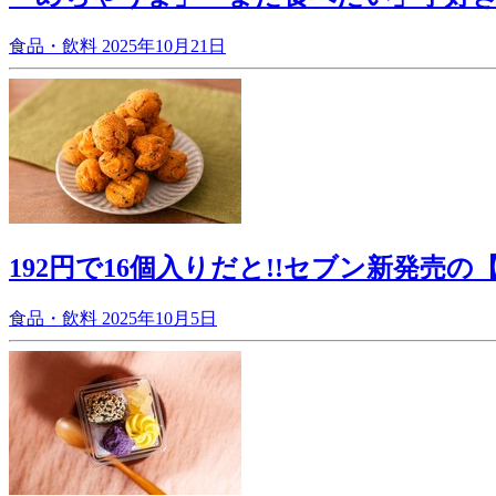
食品・飲料
2025年10月21日
192円で16個入りだと!!セブン新発
食品・飲料
2025年10月5日