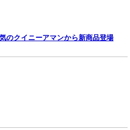
気のクイニーアマンから新商品登場