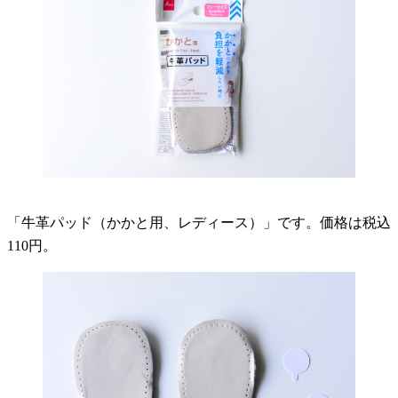
「牛革パッド（かかと用、レディース）」です。価格は税込
110円。