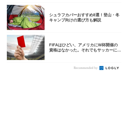
シュラフカバーおすすめ8選！登山・冬
キャンプ向けの選び方も解説
FIFAはひどい、アメリカにW杯開催の
資格はなかった。それでもサッカーには
夢があ...
Recommended by