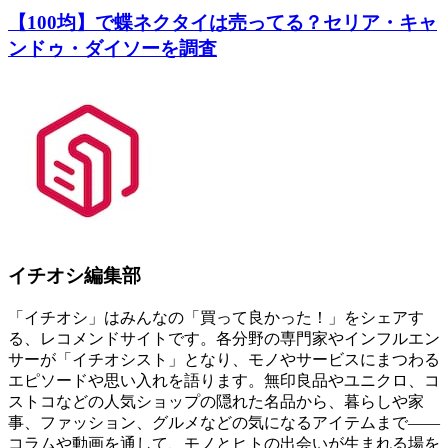
【100均】で蝶ネクタイは売ってる？セリア・キャ
ンドゥ・ダイソーを調査
イチオシ編集部
「イチオシ」はみんなの「買って良かった！」をシェアす
る、レコメンドサイトです。各分野の専門家やインフルエン
サーが「イチオシスト」となり、モノやサービスにまつわる
エピソードや思い入れを語ります。無印良品やユニクロ、コ
ストコなどの人気ショップの隠れた名品から、暮らしや家
事、ファッション、グルメなどの気になるアイテムまで――
コラムや動画を通して、モノとヒトの出会いが生まれる場を