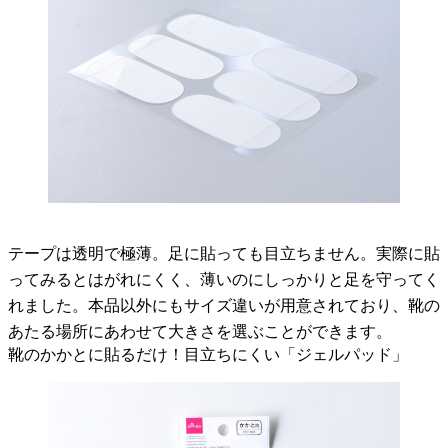
テープは透明で極薄。足に貼っても目立ちません。実際に貼
ってみるとはがれにくく、薄いのにしっかりと足を守ってく
れました。本品以外にもサイズ違いが用意されており、靴の
あたる場所にあわせて大きさを選ぶことができます。
靴のかかとに貼るだけ！目立ちにくい「ジェルパッド」