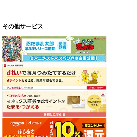
その他サービス