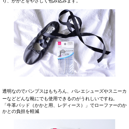
り、かかとをやさしく包み込みます。
透明なのでパンプスはもちろん、バレエシューズやスニーカ
ーなどどんな靴にでも使用できるのがうれしいですね。
「牛革パッド（かかと用、レディース）」でローファーのか
かとの負担を軽減