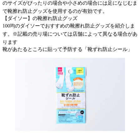
のサイズがぴったりの場合や小さめの場合には足になじむま
で靴擦れ防止グッズを使用するのが有効です。
【ダイソー】の靴擦れ防止グッズ
100均のダイソーでおすすめの靴擦れ防止グッズを紹介しま
す。※記載の売り場については店舗によって異なる場合があ
ります
靴があたるところに貼って予防する「靴ずれ防止シール」