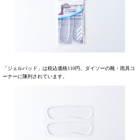
「ジェルパッド」は税込価格110円。ダイソーの靴・雨具コ
ーナーに陳列されています。