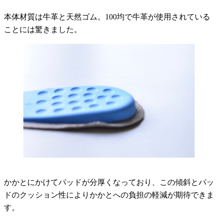
本体材質は牛革と天然ゴム。100均で牛革が使用されている
ことには驚きました。
かかとにかけてパッドが分厚くなっており、この傾斜とパッ
ドのクッション性によりかかとへの負担の軽減が期待できま
す。