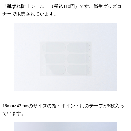
「靴ずれ防止シール」（税込110円）です。衛生グッズコー
ナーで販売されています。
18mm×42mmのサイズの指・ポイント用のテープが6枚入っ
ています。