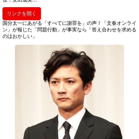
リンクを開く
国分太一にあがる「すべてに謝罪を」の声！「文春オンライ
ン」が報じた「問題行動」が事実なら「答え合わせを求める
のはおかしい」