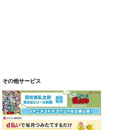
その他サービス