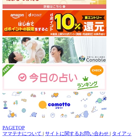
PAGETOP
ママテナについて
|
サイトに関するお問い合わせ
|
タイアッ