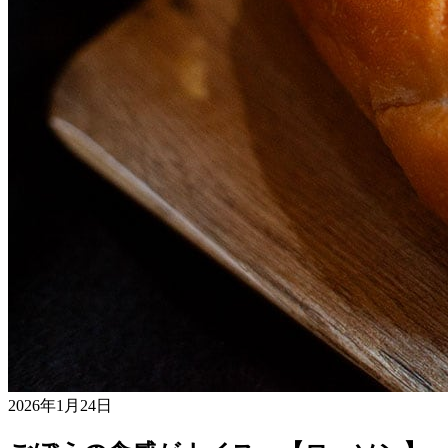
2026年1月24日