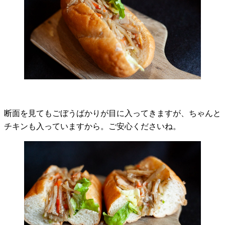
断面を見てもごぼうばかりが目に入ってきますが、ちゃんと
チキンも入っていますから。ご安心くださいね。