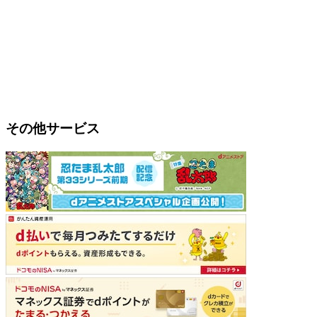
その他サービス