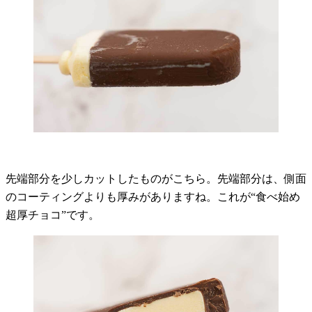
先端部分を少しカットしたものがこちら。先端部分は、側面
のコーティングよりも厚みがありますね。これが“食べ始め
超厚チョコ”です。