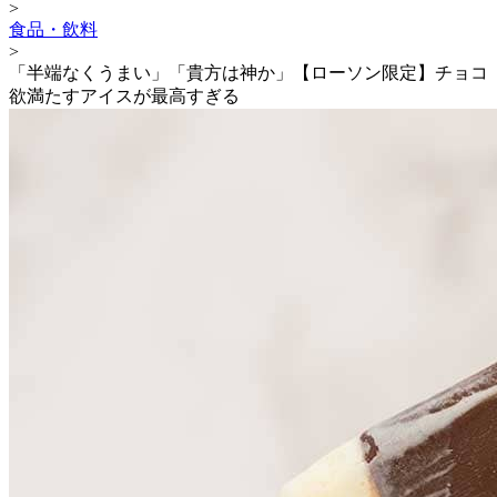
>
食品・飲料
>
「半端なくうまい」「貴方は神か」【ローソン限定】チョコ
欲満たすアイスが最高すぎる