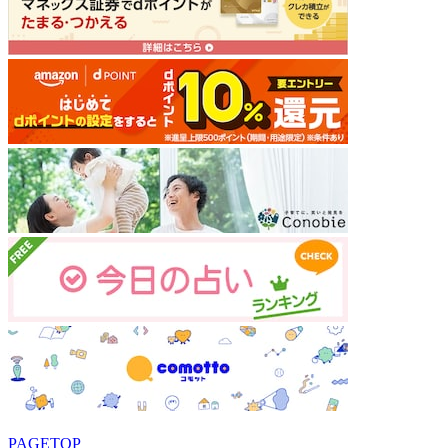
PAGETOP