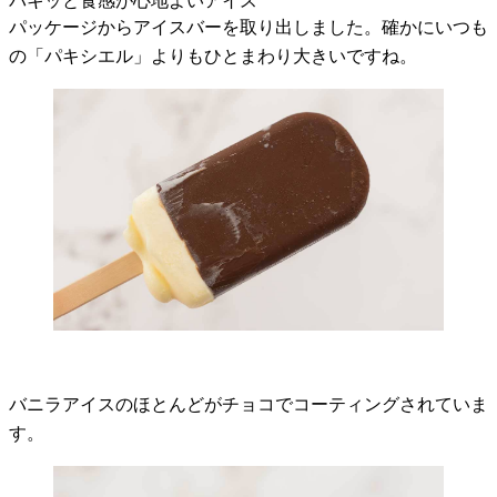
パキッと食感が心地よいアイス
パッケージからアイスバーを取り出しました。確かにいつも
の「パキシエル」よりもひとまわり大きいですね。
バニラアイスのほとんどがチョコでコーティングされていま
す。