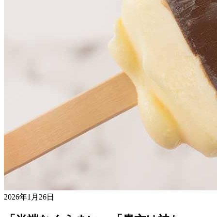
2026年1月26日