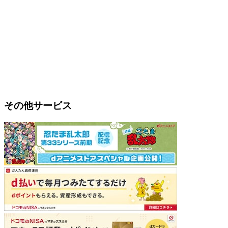
その他サービス