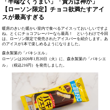
「半端なくうまい」「貴方は神か」
【ローソン限定】チョコ欲満たすアイ
スが最高すぎる
暖房のきいた暖かい室内で食べるアイスっておいしいですよ
ね。とくにチョコフレーバーなら最高！ というわけで今回
は、ローソン限定で発売されたアイスバーを紹介します。あ
のアイスが1本で楽しめるようになりました。
森永製菓の「パキシエル」
ローソンは2026年1月20日（火）に、森永製菓の「パキシエ
ル」（税込216円）を発売しました。