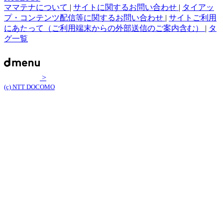
ママテナについて
|
サイトに関するお問い合わせ
|
タイアッ
プ・コンテンツ配信等に関するお問い合わせ
|
サイトご利用
にあたって（ご利用端末からの外部送信のご案内含む）
|
タ
グ一覧
>
(c) NTT DOCOMO