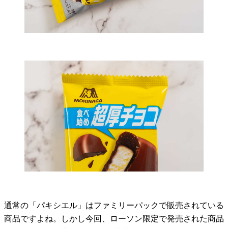
通常の「パキシエル」はファミリーパックで販売されている
商品ですよね。しかし今回、ローソン限定で発売された商品