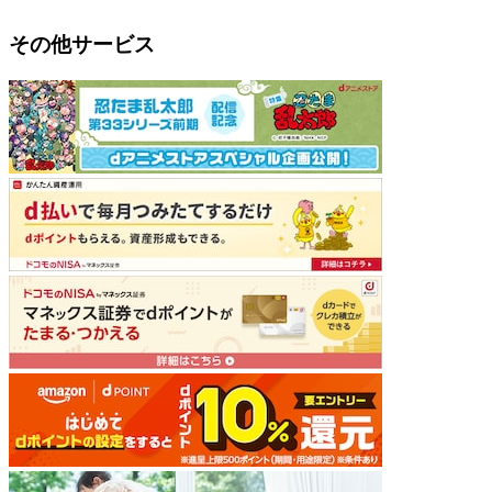
その他サービス