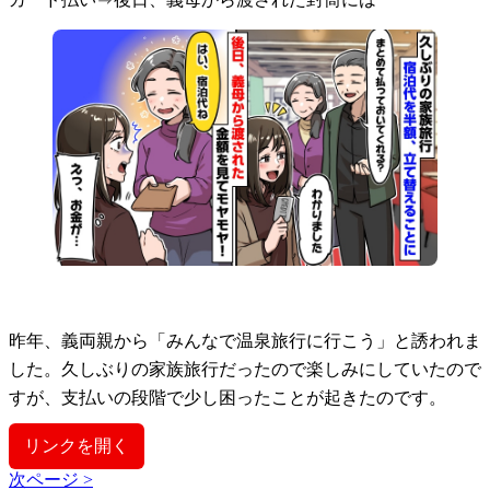
昨年、義両親から「みんなで温泉旅行に行こう」と誘われま
した。久しぶりの家族旅行だったので楽しみにしていたので
すが、支払いの段階で少し困ったことが起きたのです。
リンクを開く
次ページ >