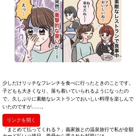
少しだけリッチなフレンチを食べに行ったときのことです。
子どもも大きくなり、落ち着いていられるようになったの
で、久しぶりに素敵なレストランでおいしい料理を楽しんで
いたのですが……。
リンクを開く
「まとめて払ってくれる？」義家族との温泉旅行で私が全額
カード払い⇒後日、義母から渡された封筒には