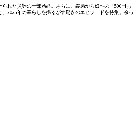
られた災難の一部始終。さらに、義弟から娘への「500円お
、2026年の暮らしを揺るがす驚きのエピソードを特集。余っ