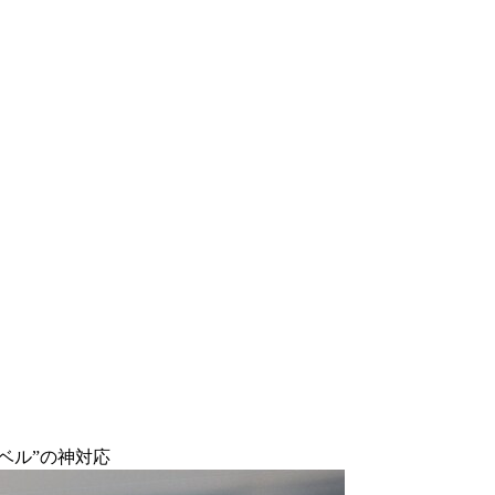
ベル”の神対応