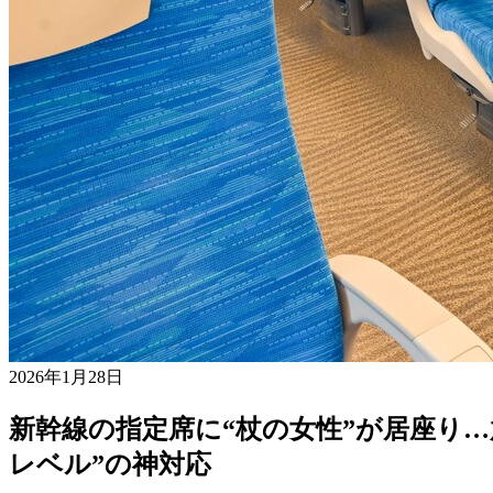
2026年1月28日
新幹線の指定席に“杖の女性”が居座り
レベル”の神対応