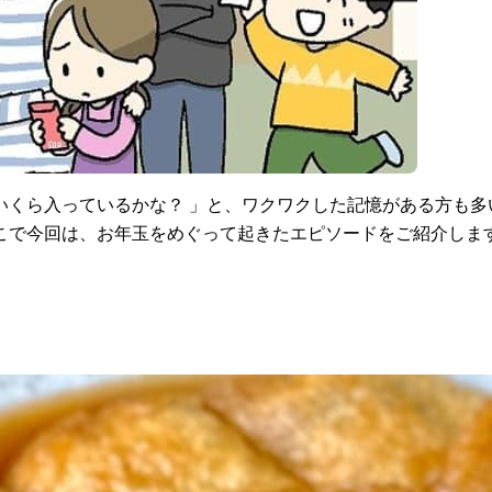
いくら入っているかな？ 」と、ワクワクした記憶がある方も多
こで今回は、お年玉をめぐって起きたエピソードをご紹介しま