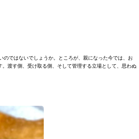
いのではないでしょうか。ところが、親になった今では、お
す。渡す側、受け取る側、そして管理する立場として、思わぬ