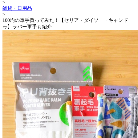
>
雑貨・日用品
>
100均の軍手買ってみた！【セリア・ダイソー・キャンド
ゥ】ラバー軍手も紹介