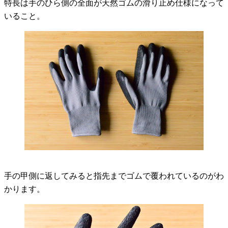
特長は手のひら側の全面が天然ゴムの滑り止め仕様になって
いること。
手の甲側に返してみると指先までゴムで覆われているのがわ
かります。