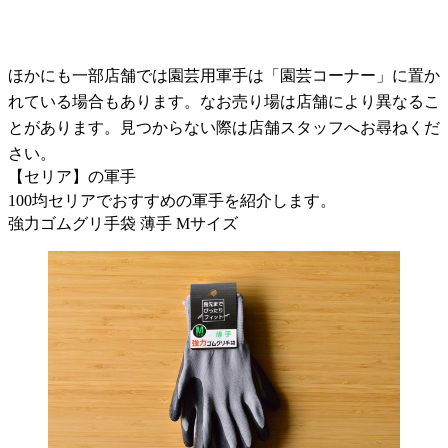
ほかにも一部店舗では園芸用軍手は「園芸コーナー」に置か
れている場合もあります。なお売り場は店舗により異なるこ
とがあります。見つからない際は店舗スタッフへお尋ねくだ
さい。
【セリア】の軍手
100均セリアでおすすめの軍手を紹介します。
強力ゴムグリ手袋 薄手 Mサイズ