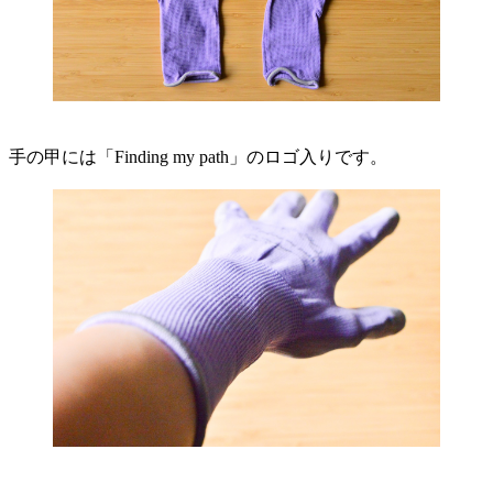
手の甲には「Finding my path」のロゴ入りです。