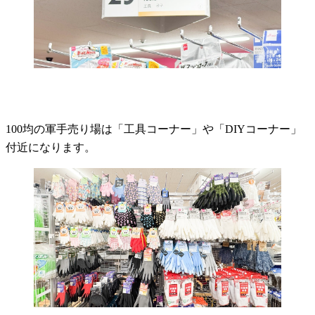
100均の軍手売り場は「工具コーナー」や「DIYコーナー」
付近になります。