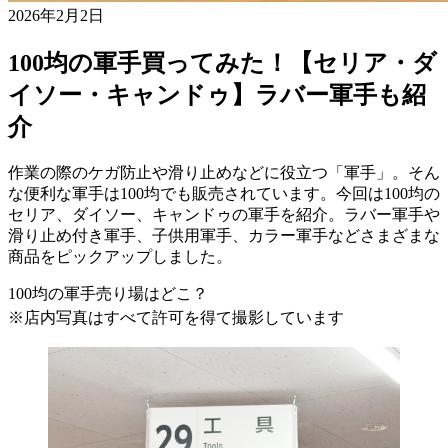
2026年2月2日
100均の軍手買ってみた！【セリア・ダ
イソー・キャンドゥ】ラバー軍手も紹
介
作業の際のケガ防止や滑り止めなどに役立つ「軍手」。そん
な便利な軍手は100均でも販売されています。今回は100均の
セリア、ダイソー、キャンドゥの軍手を紹介。ラバー軍手や
滑り止め付き軍手、子供用軍手、カラー軍手などさまざまな
商品をピックアップしました。
100均の軍手売り場はどこ？
※店内写真はすべて許可を得て撮影しています