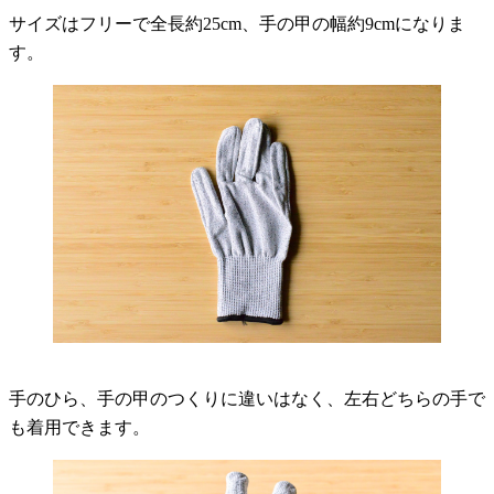
サイズはフリーで全長約25cm、手の甲の幅約9cmになりま
す。
手のひら、手の甲のつくりに違いはなく、左右どちらの手で
も着用できます。