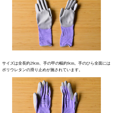
サイズは全長約29cm、手の甲の幅約9cm。手のひら全面には
ポリウレタンの滑り止めが施されています。