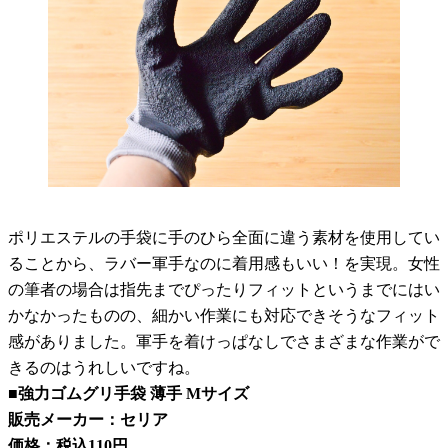
ポリエステルの手袋に手のひら全面に違う素材を使用してい
ることから、ラバー軍手なのに着用感もいい！を実現。女性
の筆者の場合は指先までぴったりフィットというまでにはい
かなかったものの、細かい作業にも対応できそうなフィット
感がありました。軍手を着けっぱなしでさまざまな作業がで
きるのはうれしいですね。
■強力ゴムグリ手袋 薄手 Mサイズ
販売メーカー：セリア
価格：税込110円