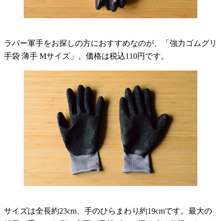
ラバー軍手をお探しの方におすすめなのが、「強力ゴムグリ
手袋 薄手 Mサイズ」。価格は税込110円です。
サイズは全長約23cm、手のひらまわり約19cmです。最大の