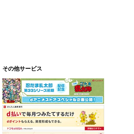
その他サービス