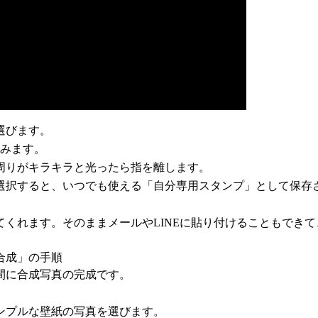
選びます。
込みます。
周りがキラキラと光ったら指を離します。
選択すると、いつでも使える「自分専用スタンプ」として保存
くれます。そのままメールやLINEに貼り付けることもでき
合成」の手順
間に合成写真の完成です。
ンプルな壁紙の写真を選びます。