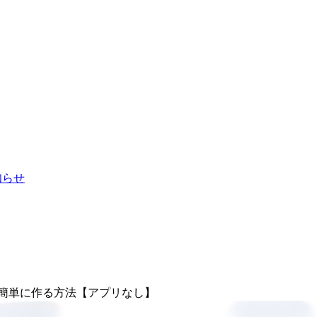
お知らせ
を簡単に作る方法【アプリなし】