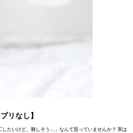
アプリなし】
したいけど、難しそう…」なんて思っていませんか？ 実は