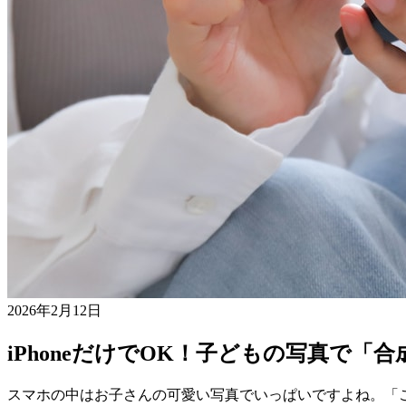
2026年2月12日
iPhoneだけでOK！子どもの写真で
スマホの中はお子さんの可愛い写真でいっぱいですよね。「