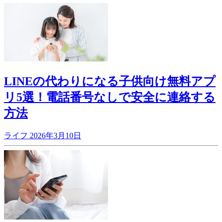
LINEの代わりになる子供向け無料アプ
リ5選！電話番号なしで安全に連絡する
方法
ライフ
2026年3月10日