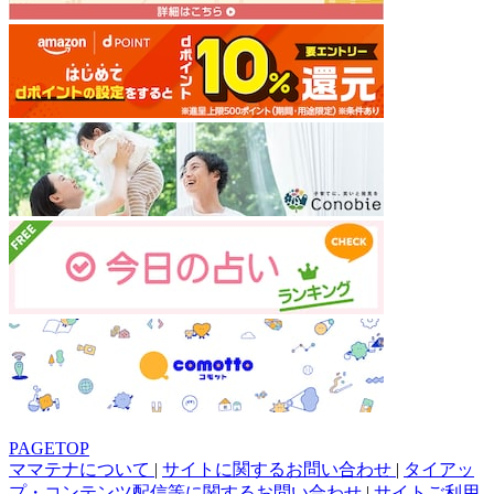
PAGETOP
ママテナについて
|
サイトに関するお問い合わせ
|
タイアッ
プ・コンテンツ配信等に関するお問い合わせ
|
サイトご利用