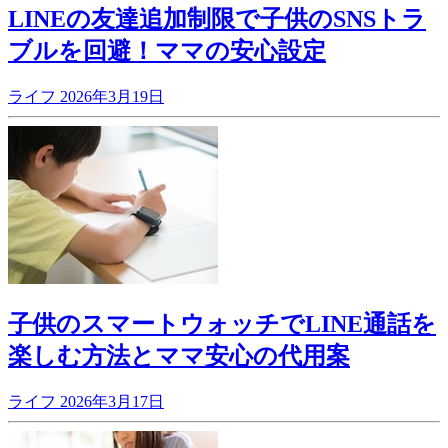
LINEの友達追加制限で子供のSNSトラ
ブルを回避！ママの安心設定
ライフ
2026年3月19日
子供のスマートウォッチでLINE通話を
楽しむ方法とママ安心の代用案
ライフ
2026年3月17日