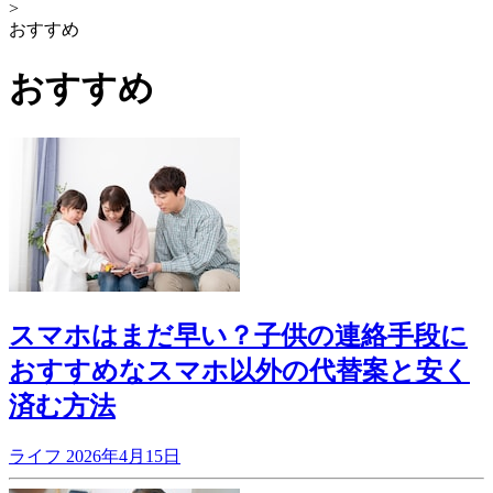
>
おすすめ
おすすめ
スマホはまだ早い？子供の連絡手段に
おすすめなスマホ以外の代替案と安く
済む方法
ライフ
2026年4月15日