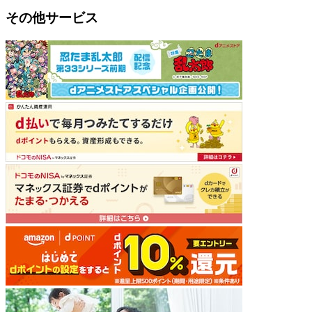
その他サービス