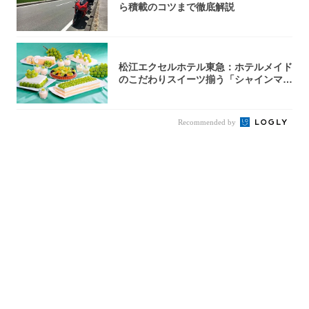
ら積載のコツまで徹底解説
松江エクセルホテル東急：ホテルメイド
のこだわりスイーツ揃う「シャインマス
カットの...
Recommended by