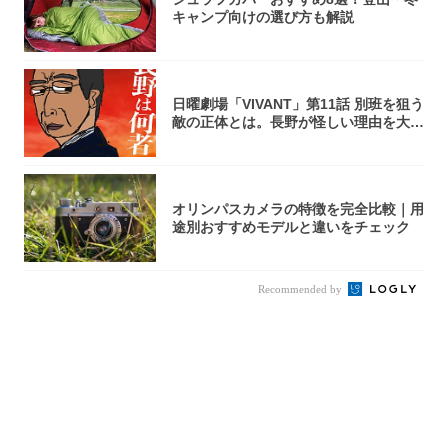
キャンプ向けの選び方も解説
日曜劇場「VIVANT」第11話 別班を狙う
敵の正体とは。長野が怪しい理由を大
考...
オリンパスカメラの特徴を完全比較｜用
途別おすすめモデルと違いをチェック
Recommended by