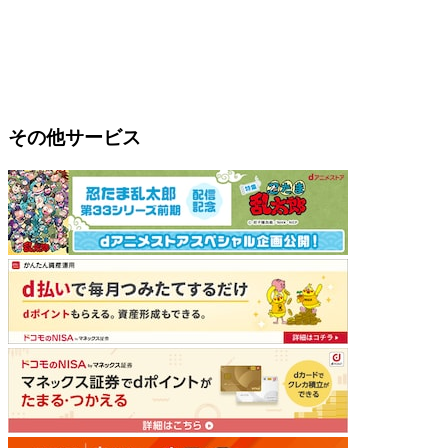
その他サービス