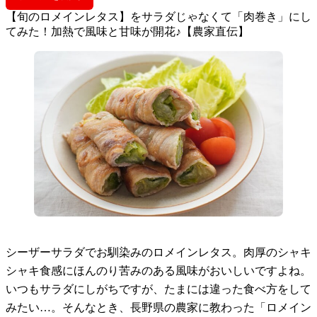
【旬のロメインレタス】をサラダじゃなくて「肉巻き」にし
てみた！加熱で風味と甘味が開花♪【農家直伝】
シーザーサラダでお馴染みのロメインレタス。肉厚のシャキ
シャキ食感にほんのり苦みのある風味がおいしいですよね。
いつもサラダにしがちですが、たまには違った食べ方をして
みたい…。そんなとき、長野県の農家に教わった「ロメイン