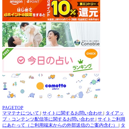
PAGETOP
ママテナについて
|
サイトに関するお問い合わせ
|
タイアッ
プ・コンテンツ配信等に関するお問い合わせ
|
サイトご利用
にあたって（ご利用端末からの外部送信のご案内含む）
|
タ