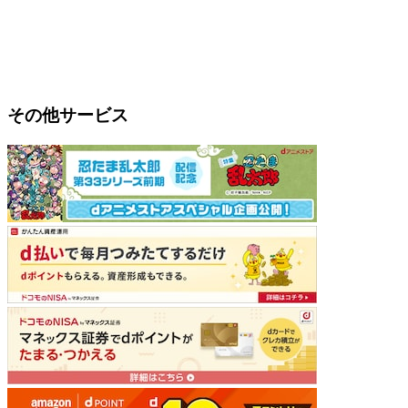
その他サービス