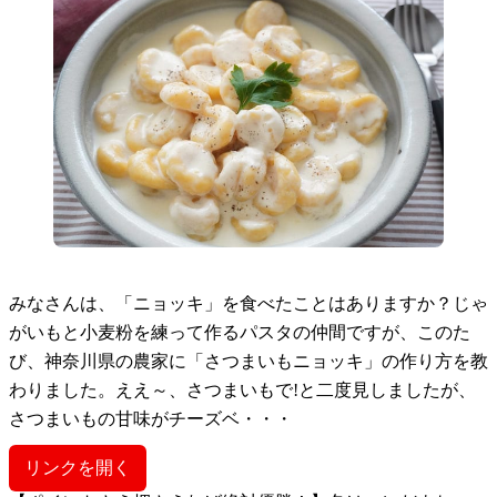
みなさんは、「ニョッキ」を食べたことはありますか？じゃ
がいもと小麦粉を練って作るパスタの仲間ですが、このた
び、神奈川県の農家に「さつまいもニョッキ」の作り方を教
わりました。ええ～、さつまいもで!と二度見しましたが、
さつまいもの甘味がチーズベ・・・
リンクを開く