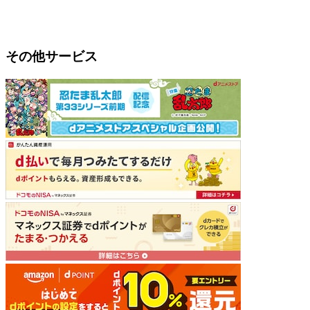
その他サービス