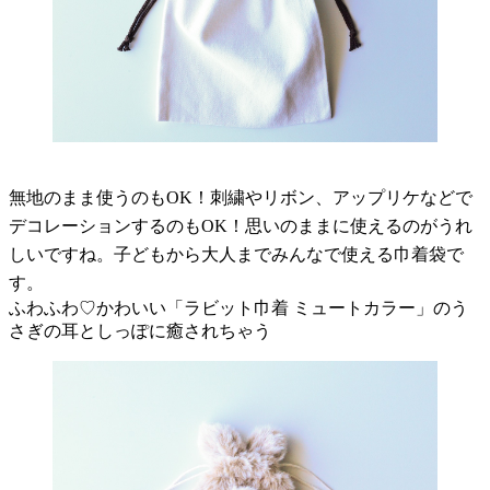
無地のまま使うのもOK！刺繍やリボン、アップリケなどで
デコレーションするのもOK！思いのままに使えるのがうれ
しいですね。子どもから大人までみんなで使える巾着袋で
す。
ふわふわ♡かわいい「ラビット巾着 ミュートカラー」のう
さぎの耳としっぽに癒されちゃう