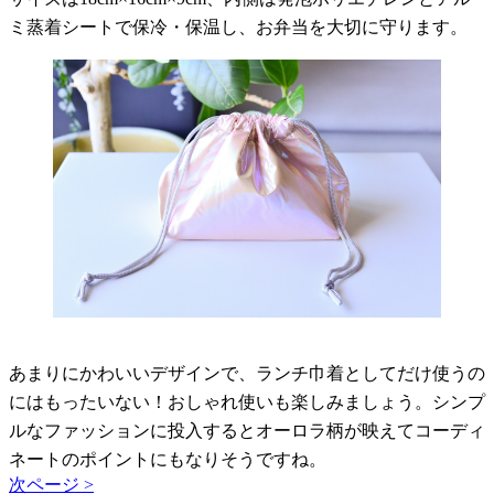
ミ蒸着シートで保冷・保温し、お弁当を大切に守ります。
あまりにかわいいデザインで、ランチ巾着としてだけ使うの
にはもったいない！おしゃれ使いも楽しみましょう。シンプ
ルなファッションに投入するとオーロラ柄が映えてコーディ
ネートのポイントにもなりそうですね。
次ページ >