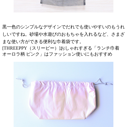
黒一色のシンプルなデザインでだれでも使いやすいのもうれ
しいですね。砂場や水遊びのおもちゃを入れるなど、さまざ
まな使い方ができる便利な巾着袋です。
[THREEPPY（スリーピー）]おしゃれすぎる「ランチ巾着
オーロラ柄 ピンク」はファッション使いにもおすすめ