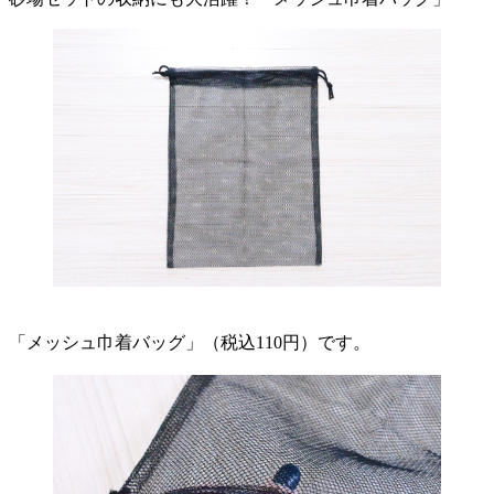
「メッシュ巾着バッグ」（税込110円）です。