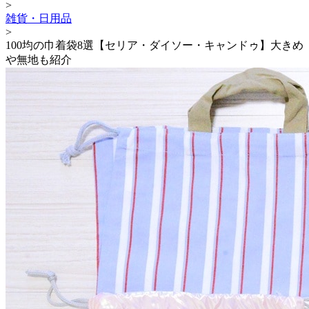
>
雑貨・日用品
>
100均の巾着袋8選【セリア・ダイソー・キャンドゥ】大きめ
や無地も紹介