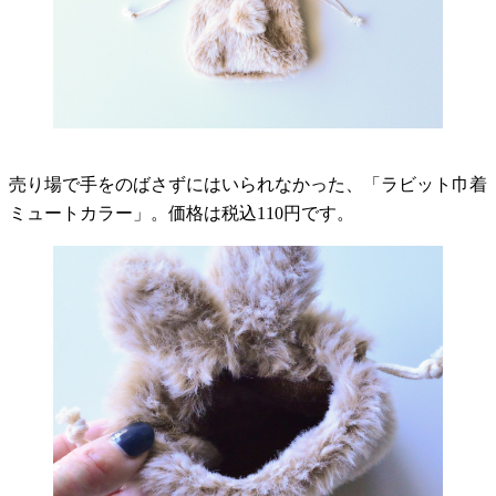
売り場で手をのばさずにはいられなかった、「ラビット巾着
ミュートカラー」。価格は税込110円です。