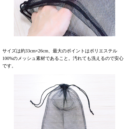
サイズは約33cm×26cm、最大のポイントはポリエステル
100%のメッシュ素材であること。汚れても洗えるので安心
です。