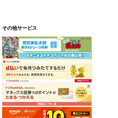
その他サービス