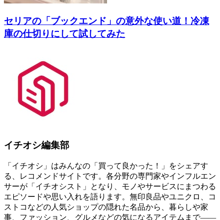
セリアの「ブックエンド」の意外な使い道！冷凍
庫の仕切りにして試してみた
イチオシ編集部
「イチオシ」はみんなの「買って良かった！」をシェアす
る、レコメンドサイトです。各分野の専門家やインフルエン
サーが「イチオシスト」となり、モノやサービスにまつわる
エピソードや思い入れを語ります。無印良品やユニクロ、コ
ストコなどの人気ショップの隠れた名品から、暮らしや家
事、ファッション、グルメなどの気になるアイテムまで――