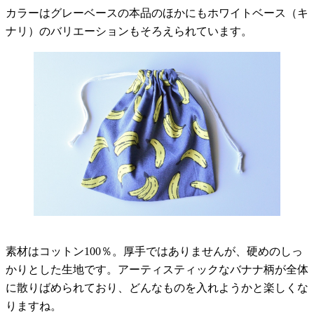
カラーはグレーベースの本品のほかにもホワイトベース（キ
ナリ）のバリエーションもそろえられています。
素材はコットン100％。厚手ではありませんが、硬めのしっ
かりとした生地です。アーティスティックなバナナ柄が全体
に散りばめられており、どんなものを入れようかと楽しくな
りますね。