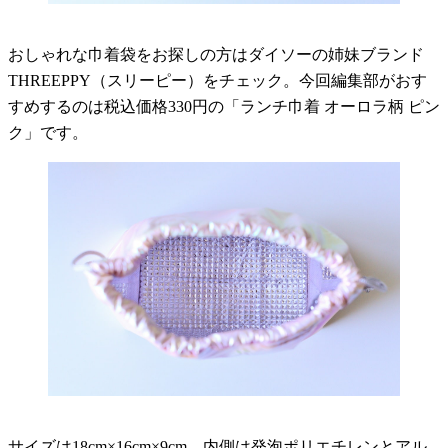
おしゃれな巾着袋をお探しの方はダイソーの姉妹ブランド
THREEPPY（スリーピー）をチェック。今回編集部がおす
すめするのは税込価格330円の「ランチ巾着 オーロラ柄 ピン
ク」です。
サイズは18cm×16cm×9cm、内側は発泡ポリエチレンとアル