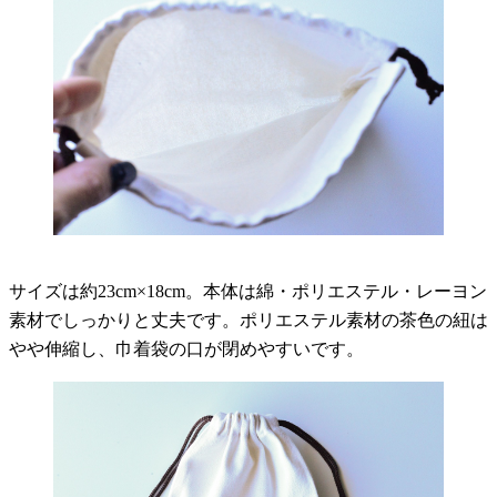
サイズは約23cm×18cm。本体は綿・ポリエステル・レーヨン
素材でしっかりと丈夫です。ポリエステル素材の茶色の紐は
やや伸縮し、巾着袋の口が閉めやすいです。