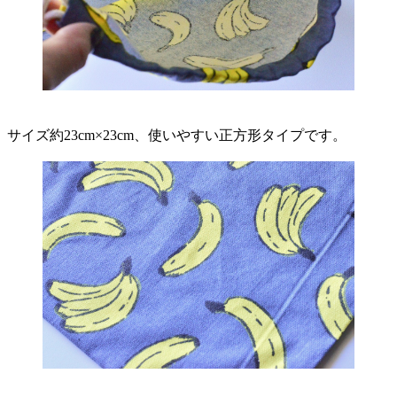
サイズ約23cm×23cm、使いやすい正方形タイプです。