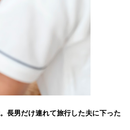
断。長男だけ連れて旅行した夫に下った