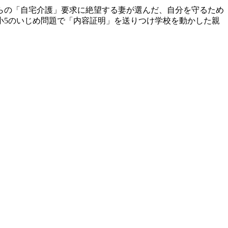
らの「自宅介護」要求に絶望する妻が選んだ、自分を守るため
小5のいじめ問題で「内容証明」を送りつけ学校を動かした親