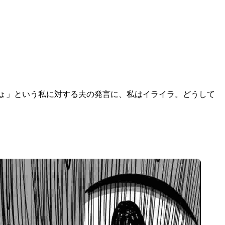
しょ」という私に対する夫の発言に、私はイライラ。どうして