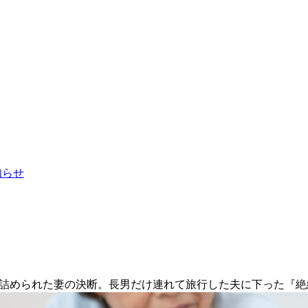
お知らせ
い詰められた妻の決断。長男だけ連れて旅行した夫に下った『