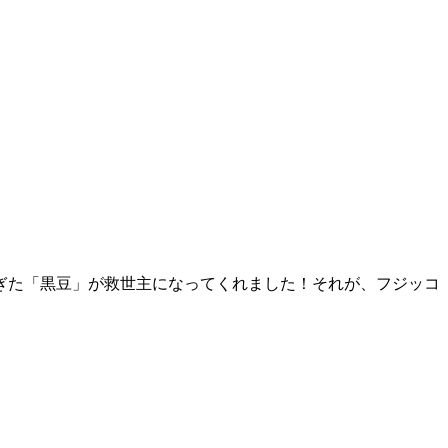
ぎた「黒豆」が救世主になってくれました！それが、フジッコ