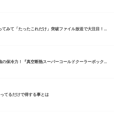
てみて「たったこれだけ」突破ファイル放送で大注目！...
の保冷力！『真空断熱スーパーコールドクーラーボック...
知ってるだけで得する事とは