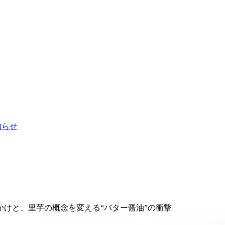
お知らせ
けと、里芋の概念を変える“バター醤油”の衝撃