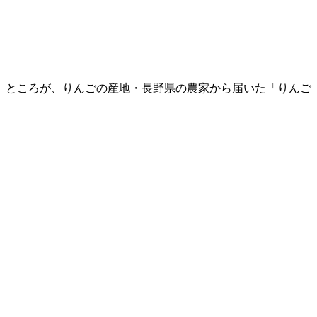
。ところが、りんごの産地・長野県の農家から届いた「りんご