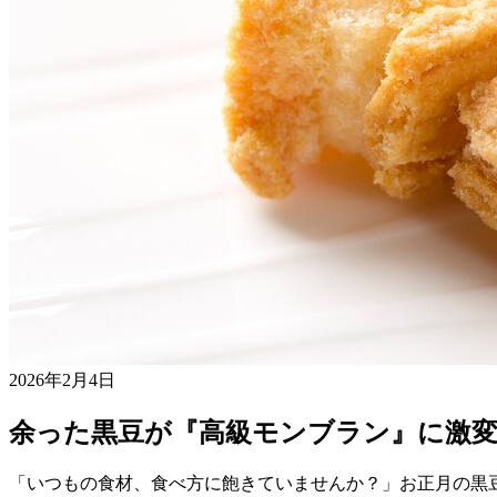
2026年2月4日
余った黒豆が『高級モンブラン』に激変
「いつもの食材、食べ方に飽きていませんか？」お正月の黒