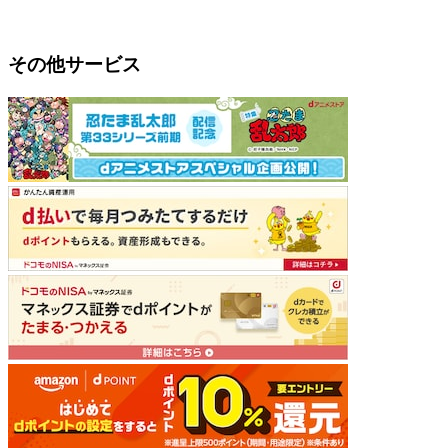
その他サービス