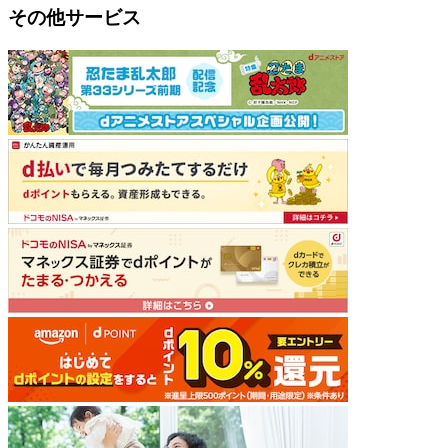
その他サービス