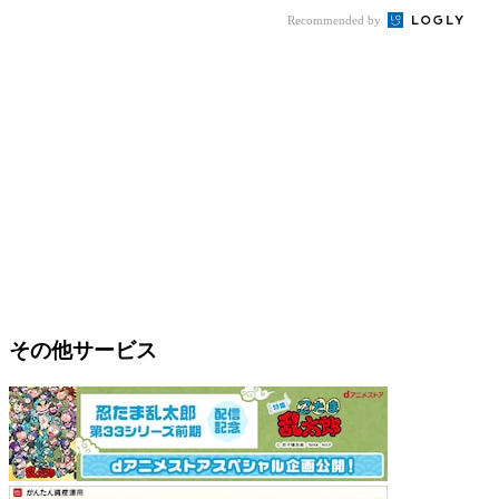
Recommended by
その他サービス