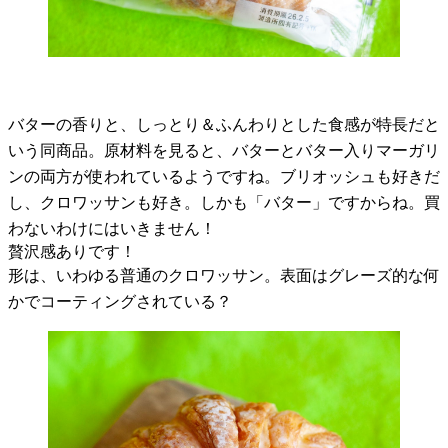
バターの香りと、しっとり＆ふんわりとした食感が特長だと
いう同商品。原材料を見ると、バターとバター入りマーガリ
ンの両方が使われているようですね。ブリオッシュも好きだ
し、クロワッサンも好き。しかも「バター」ですからね。買
わないわけにはいきません！
贅沢感ありです！
形は、いわゆる普通のクロワッサン。表面はグレーズ的な何
かでコーティングされている？