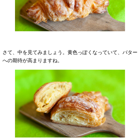
さて、中を見てみましょう。黄色っぽくなっていて、バター
への期待が高まりますね。