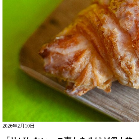
2026年2月10日