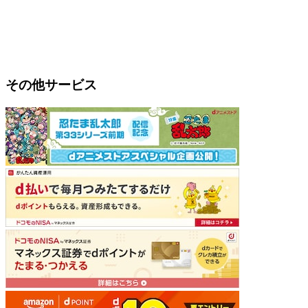
その他サービス