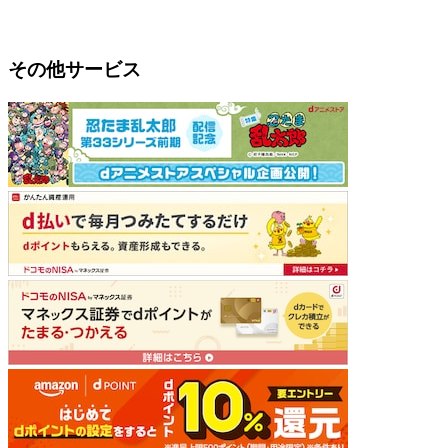
その他サービス