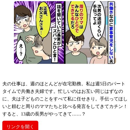
夫の仕事は、週のほとんどが在宅勤務。私は週5日のパート
タイムで共働き夫婦です。忙しいのはお互い同じはずなの
に、夫は子どものことをすべて私に任せきり。手伝ってほし
いと頼むと周りのママたちと比べる発言をしてきてカチン！
すると、13歳の長男がやってきて……？
リンクを開く