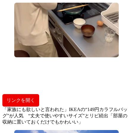
リンクを開く
「家族にも欲しいと言われた」IKEAの“149円カラフルバッ
グ”が人気 “丈夫で使いやすいサイズ”とリピ続出「部屋の
収納に置いておくだけでもかわいい」