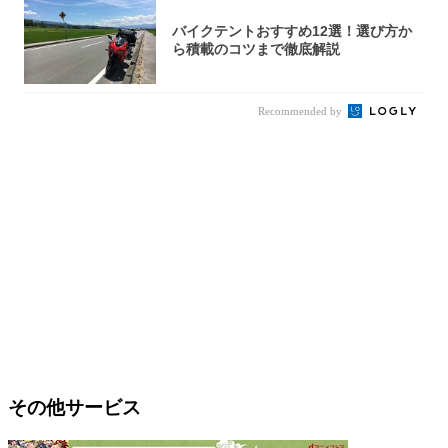
バイクテントおすすめ12選！選び方か
ら積載のコツまで徹底解説
Recommended by
その他サービス