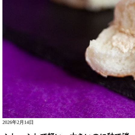
2026年2月14日