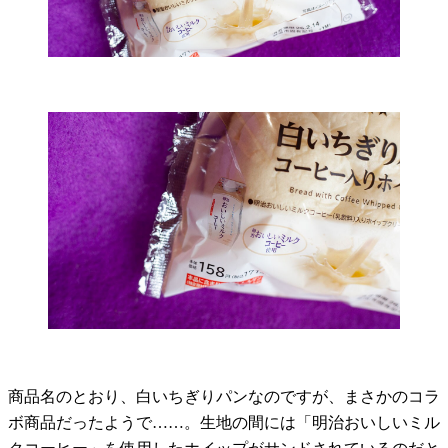
商品名のとおり、白いちぎりパンなのですが、まさかのコラ
ボ商品だったようで……。生地の間には「明治おいしいミル