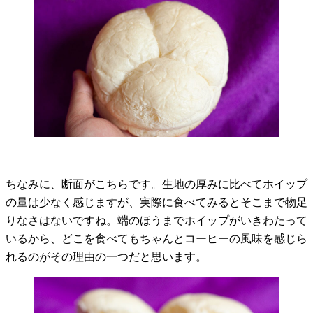
ちなみに、断面がこちらです。生地の厚みに比べてホイップ
の量は少なく感じますが、実際に食べてみるとそこまで物足
りなさはないですね。端のほうまでホイップがいきわたって
いるから、どこを食べてもちゃんとコーヒーの風味を感じら
れるのがその理由の一つだと思います。