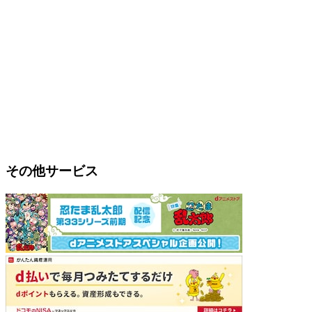
その他サービス