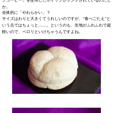
クコーヒー」を使用したホイップがサンドされているのだと
か。
全体的に「やわらかい」？
サイズはわりと大きくてうれしいのですが、“食べごたえ”と
いう点ではちょっと……。というのも、生地がふわふわで超
軽いので、ペロリといけちゃうんですよね。