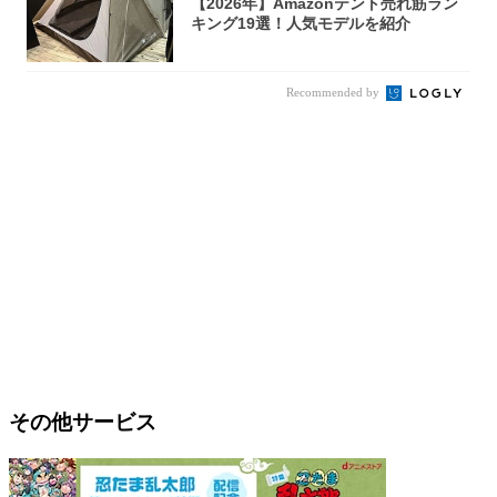
【2026年】Amazonテント売れ筋ラン
キング19選！人気モデルを紹介
Recommended by
その他サービス