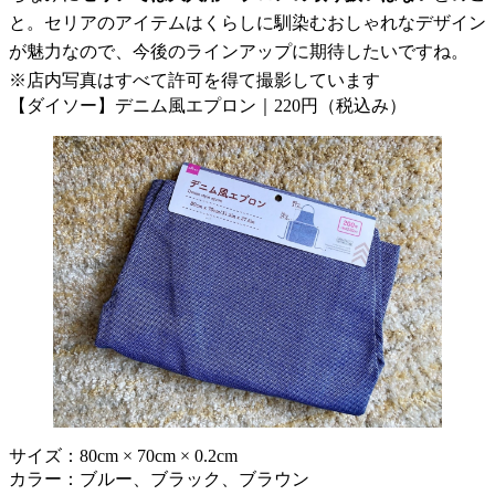
と。セリアのアイテムはくらしに馴染むおしゃれなデザイン
が魅力なので、今後のラインアップに期待したいですね。
※店内写真はすべて許可を得て撮影しています
【ダイソー】デニム風エプロン｜220円（税込み）
サイズ：80cm × 70cm × 0.2cm
カラー：ブルー、ブラック、ブラウン