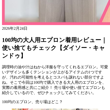
2026年2月24日
100均の大人用エプロン着用レビュー｜
使い捨てもチェック【ダイソー・キャ
ンドゥ】
調理時の油や汁はねから洋服を守ってくれるエプロン。可愛
いデザインも多くテンションが上がるアイテムの1つです
が、汚れの可能性を考えるとコスパも譲れない部分ですよ
ね。そこで今回は100均で購入できる大人用のエプロンを、
実際の着用感と共にご紹介！ 売り場や使い捨てエプロンも
紹介しているので、ぜひチェックしてみてください。
100均のエプロン、売り場はどこ？