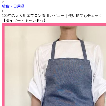
>
雑貨・日用品
>
100均の大人用エプロン着用レビュー｜使い捨てもチェック
【ダイソー・キャンドゥ】