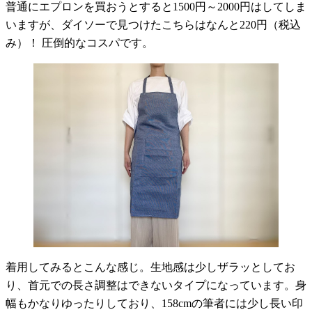
普通にエプロンを買おうとすると1500円～2000円はしてしま
いますが、ダイソーで見つけたこちらはなんと220円（税込
み）！ 圧倒的なコスパです。
着用してみるとこんな感じ。生地感は少しザラッとしてお
り、首元での長さ調整はできないタイプになっています。身
幅もかなりゆったりしており、158cmの筆者には少し長い印