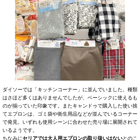
ダイソーでは「キッチンコーナー」に並んでいました。種類
はさほど多くはありませんでしたが、ベーシックに使えるも
のが揃っていた印象です。またキャンドゥで購入した使い捨
てエプロンは、ゴミ袋や衛生用品などが並んでいるコーナー
で発見。いずれも使用シーンに合わせた売り場に展開されて
いるようです。
ちなみに
セリアでは大人用エプロンの取り扱いはない
とのこ