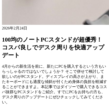
2026年2月24日
100均のノートPCスタンドが超優秀！
コスパ良しでデスク周りを快適アップ
デート
4月からの新生活を前に、新たにPCを購入するという方もい
らっしゃるのではないでしょうか？ そこで併せて検討して
欲しいのがPCスタンド。ディスプレイの高さが上がり、ま
たキーボードにも適度な傾斜が付くため身体の負担を軽減す
ることができますよ。本記事ではダイソーで購入できるコス
パ抜群なPCスタンドをご紹介。すでにPCをお持ちの方も、
デスク周りのアップデートにぜひチェックしてみてくださ
い。