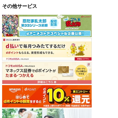
その他サービス