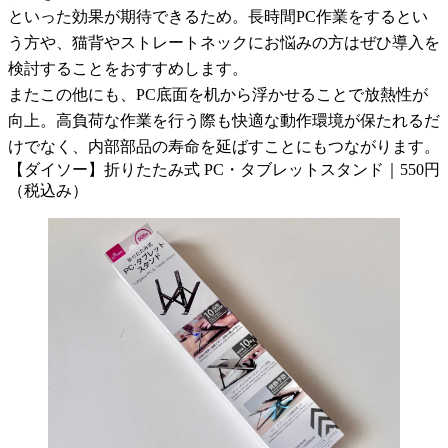
といった効果が期待できるため。長時間PC作業をするとい
う方や、猫背やストレートネックにお悩みの方はぜひ導入を
検討することをおすすめします。
またこの他にも、PC底面を机から浮かせることで放熱性が
向上。高負荷な作業を行う際も快適な動作環境が保たれるだ
けでなく、内部部品の寿命を延ばすことにもつながります。
【ダイソー】折りたたみ式 PC・タブレットスタンド｜550円
（税込み）