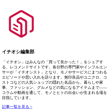
イチオシ編集部
「イチオシ」はみんなの「買って良かった！」をシェアす
る、レコメンドサイトです。各分野の専門家やインフルエン
サーが「イチオシスト」となり、モノやサービスにまつわる
エピソードや思い入れを語ります。無印良品やユニクロ、コ
ストコなどの人気ショップの隠れた名品から、暮らしや家
事、ファッション、グルメなどの気になるアイテムまで――
コラムや動画を通して、モノとヒトの出会いが生まれる場を
目指しています。
記事一覧を見る >