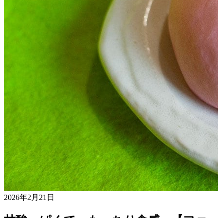
2026年2月21日