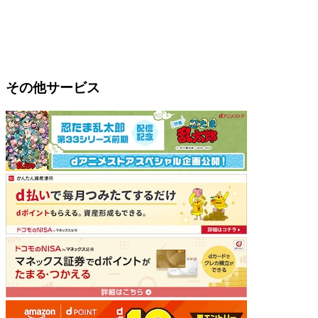
その他サービス