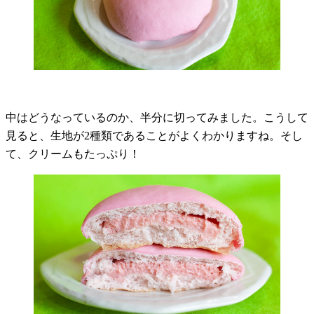
中はどうなっているのか、半分に切ってみました。こうして
見ると、生地が
2
種類であることがよくわかりますね。そし
て、クリームもたっぷり！