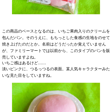
この商品のベースとなるのは、いちご果肉入りのクリームを
包んだパン。そのうえに、もちっとした食感の生地をのせて
焼き上げたのだとか。名前はどうだったか覚えていません
が、ファミリーマートでは以前から、このタイプのパンを販
売していますよね。
いちご感はあるけど……
淡いピンクに、つるっつるの表面。某人気キャラクターみた
いな見た目をしていますね。