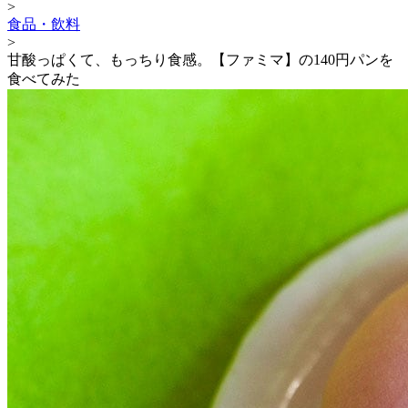
>
食品・飲料
>
甘酸っぱくて、もっちり食感。【ファミマ】の140円パンを
食べてみた