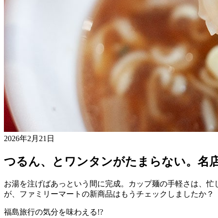
2026年2月21日
つるん、とワンタンがたまらない。名
お湯を注げばあっという間に完成。カップ麺の手軽さは、忙
が、ファミリーマートの新商品はもうチェックしましたか？
福島旅行の気分を味わえる
!?