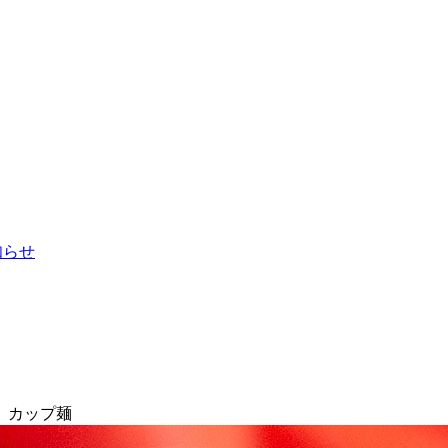
お知らせ
】カップ麺