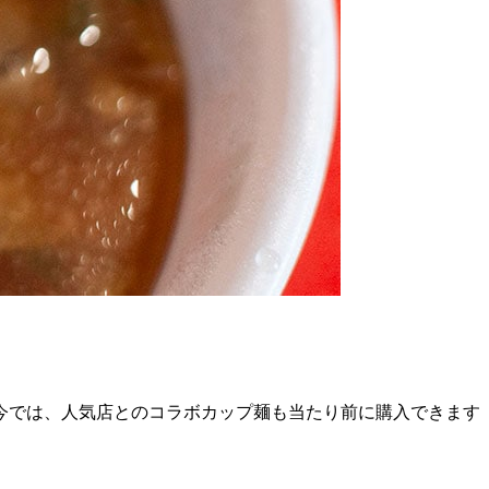
今では、人気店とのコラボカップ麺も当たり前に購入できます