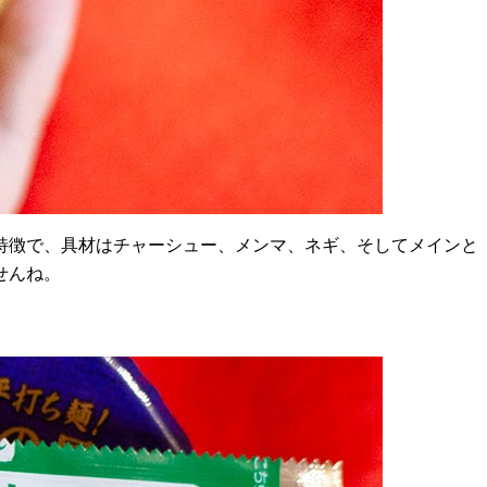
特徴で、具材はチャーシュー、メンマ、ネギ、そしてメインと
せんね。