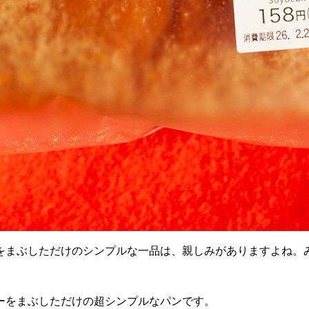
をまぶしただけのシンプルな一品は、親しみがありますよね。
ーをまぶしただけの超シンプルなパンです。