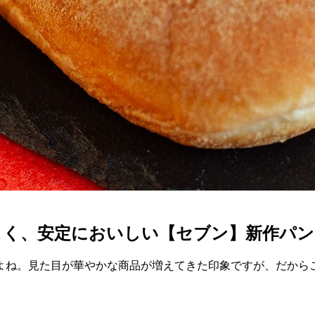
しく、安定においしい【セブン】新作パン
よね。見た目が華やかな商品が増えてきた印象ですが、だからこ