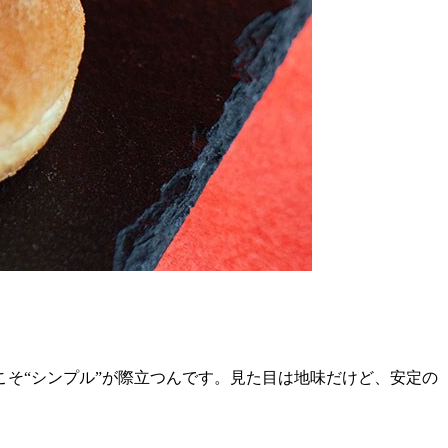
そ“シンプル”が際立つんです。見た目は地味だけど、安定の