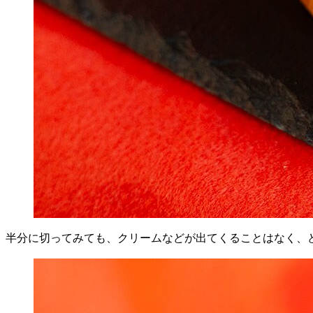
半分に切ってみても、クリームなどが出てくることはなく、