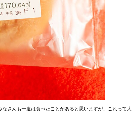
みなさんも一度は食べたことがあると思いますが、これって大