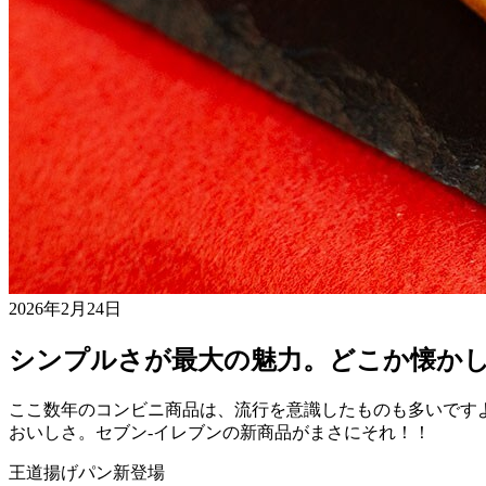
2026年2月24日
シンプルさが最大の魅力。どこか懐か
ここ数年のコンビニ商品は、流行を意識したものも多いです
おいしさ。セブン-イレブンの新商品がまさにそれ！！
王道揚げパン新登場