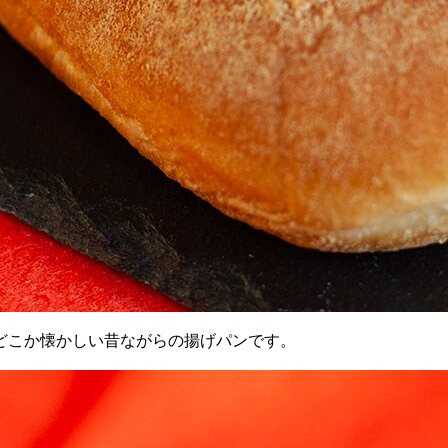
どこか懐かしい昔ながらの揚げパンです。