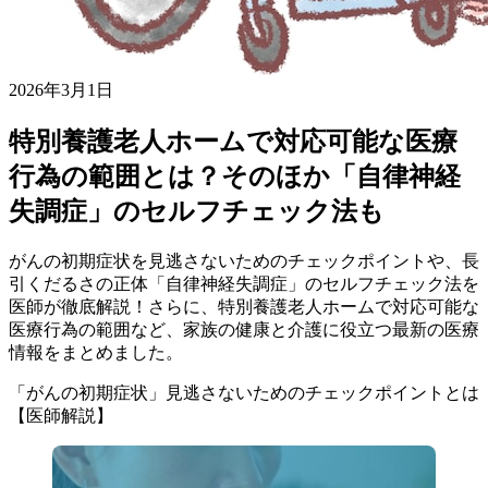
2026年3月1日
特別養護老人ホームで対応可能な医療
行為の範囲とは？そのほか「自律神経
失調症」のセルフチェック法も
がんの初期症状を見逃さないためのチェックポイントや、長
引くだるさの正体「自律神経失調症」のセルフチェック法を
医師が徹底解説！さらに、特別養護老人ホームで対応可能な
医療行為の範囲など、家族の健康と介護に役立つ最新の医療
情報をまとめました。
「がんの初期症状」見逃さないためのチェックポイントとは
【医師解説】