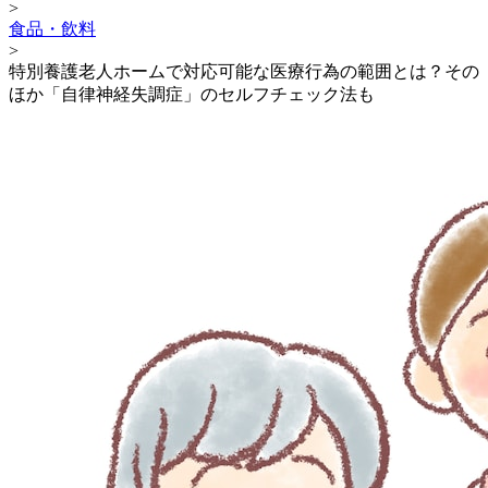
>
食品・飲料
>
特別養護老人ホームで対応可能な医療行為の範囲とは？その
ほか「自律神経失調症」のセルフチェック法も