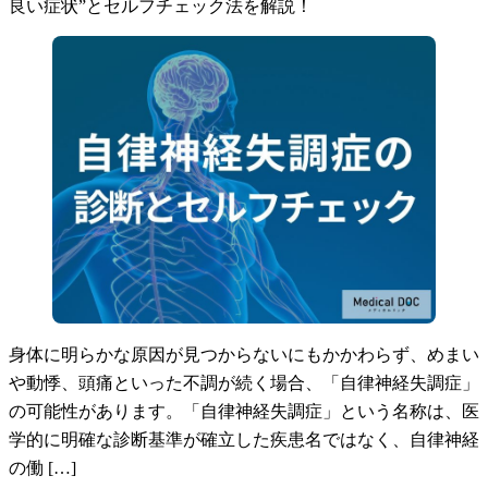
良い症状”とセルフチェック法を解説！
身体に明らかな原因が見つからないにもかかわらず、めまい
や動悸、頭痛といった不調が続く場合、「自律神経失調症」
の可能性があります。「自律神経失調症」という名称は、医
学的に明確な診断基準が確立した疾患名ではなく、自律神経
の働 […]