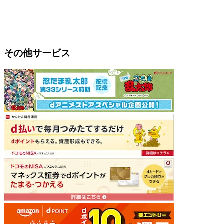
その他サービス