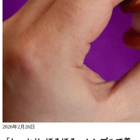
2026年2月26日