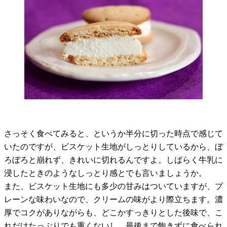
さっそく食べてみると、というか半分に切った時点で感じて
いたのですが、ビスケット生地がしっとりしているから、ぼ
ろぼろと崩れず、きれいに切れるんですよ。しばらく牛乳に
浸したときのようなしっとり感とでも言いましょうか。
また、ビスケット生地にも多少の甘みはついていますが、プ
レーンな味わいなので、クリームの味がより際立ちます。濃
厚でコクがありながらも、どこかすっきりとした後味で、こ
れだけたっぷりでも重くないし、最後まで飽きずに食べられ