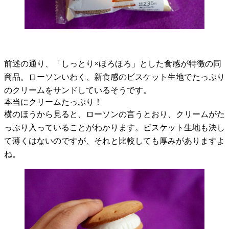
前述の通り、「しっとり×ほろほろ」とした食感が特徴の同
商品。ローソンいわく、新食感のビスケット生地でたっぷり
のクリームをサンドしているそうです。
本当にクリームたっぷり！
横のほうから見ると、ローソンの言うとおり、クリームがた
っぷり入っていることがわかります。ビスケット生地も決し
て薄くはないのですが、それと比較しても厚みがありますよ
ね。