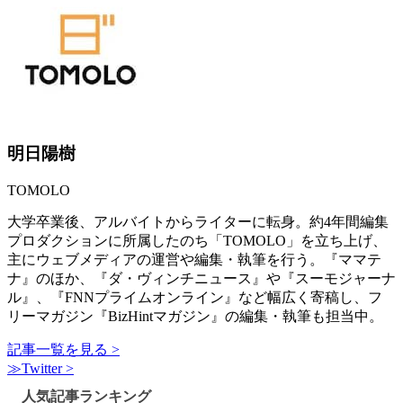
明日陽樹
TOMOLO
大学卒業後、アルバイトからライターに転身。約4年間編集
プロダクションに所属したのち「TOMOLO」を立ち上げ、
主にウェブメディアの運営や編集・執筆を行う。『ママテ
ナ』のほか、『ダ・ヴィンチニュース』や『スーモジャーナ
ル』、『FNNプライムオンライン』など幅広く寄稿し、フ
リーマガジン『BizHintマガジン』の編集・執筆も担当中。
記事一覧を見る >
≫Twitter >
人気記事ランキング