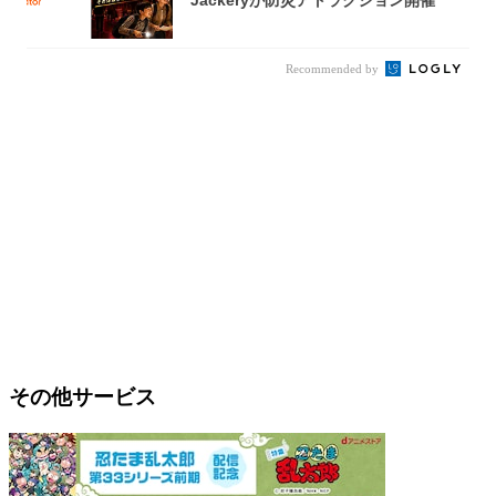
Recommended by
その他サービス