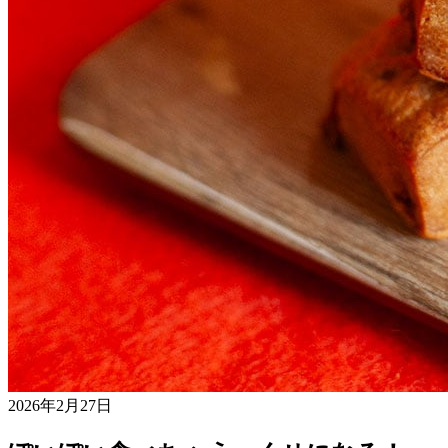
2026年2月27日