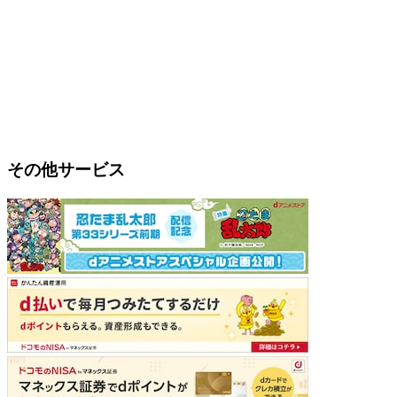
その他サービス