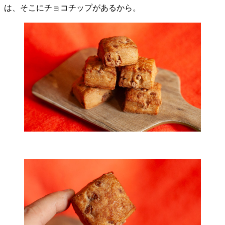
は、そこにチョコチップがあるから。