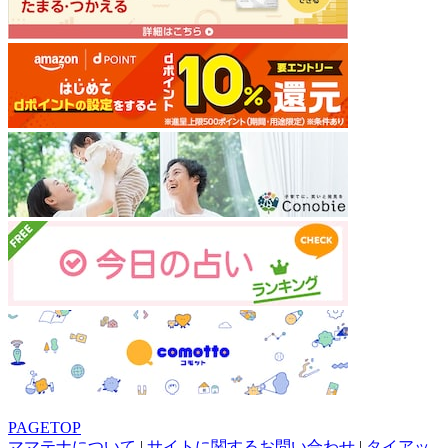
PAGETOP
ママテナについて
|
サイトに関するお問い合わせ
|
タイアッ