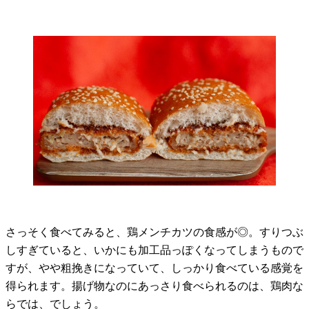
さっそく食べてみると、鶏メンチカツの食感が◎。すりつぶ
しすぎていると、いかにも加工品っぽくなってしまうもので
すが、やや粗挽きになっていて、しっかり食べている感覚を
得られます。揚げ物なのにあっさり食べられるのは、鶏肉な
らでは、でしょう。