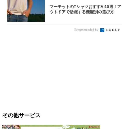
マーモットのTシャツおすすめ10選！ア
ウトドアで活躍する機能別の選び方
Recommended by
その他サービス