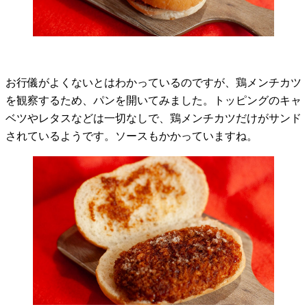
お行儀がよくないとはわかっているのですが、鶏メンチカツ
を観察するため、パンを開いてみました。トッピングのキャ
ベツやレタスなどは一切なしで、鶏メンチカツだけがサンド
されているようです。ソースもかかっていますね。