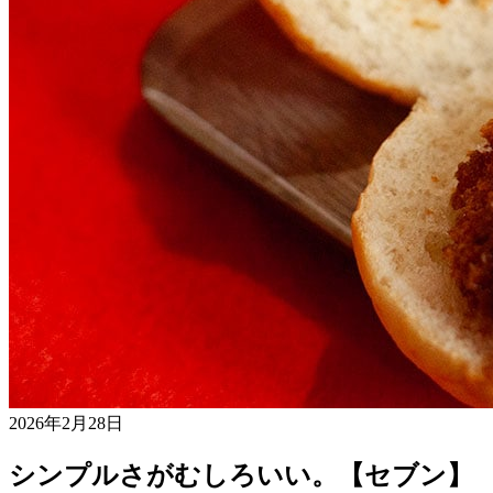
2026年2月28日
シンプルさがむしろいい。【セブン】