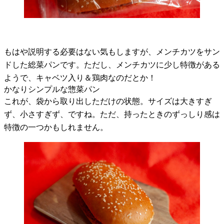
もはや説明する必要はない気もしますが、メンチカツをサン
ドした総菜パンです。ただし、メンチカツに少し特徴がある
ようで、キャベツ入り＆鶏肉なのだとか！
かなりシンプルな惣菜パン
これが、袋から取り出しただけの状態。サイズは大きすぎ
ず、小さすぎず、ですね。ただ、持ったときのずっしり感は
特徴の一つかもしれません。