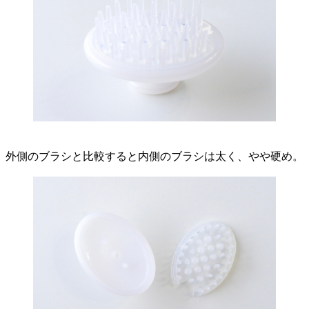
外側のブラシと比較すると内側のブラシは太く、やや硬め。