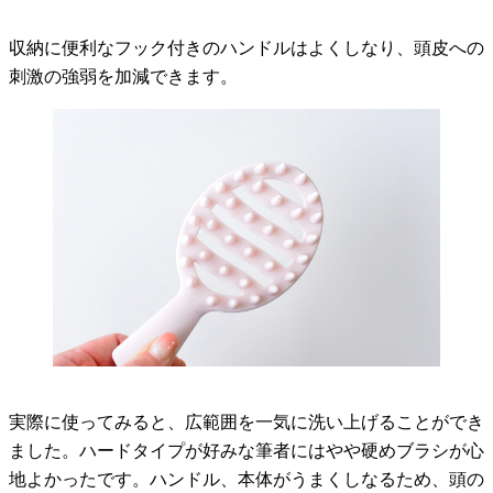
収納に便利なフック付きのハンドルはよくしなり、頭皮への
刺激の強弱を加減できます。
実際に使ってみると、広範囲を一気に洗い上げることができ
ました。ハードタイプが好みな筆者にはやや硬めブラシが心
地よかったです。ハンドル、本体がうまくしなるため、頭の