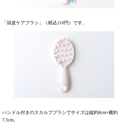
「頭皮ケアブラシ」（税込110円）です。
ハンドル付きのスカルプブラシでサイズは縦約8cm×横約
7.5cm。