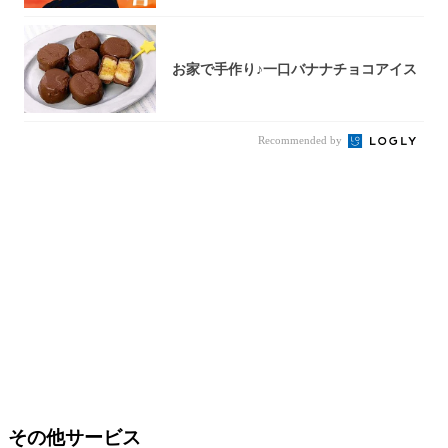
お家で手作り♪一口バナナチョコアイス
Recommended by
その他サービス