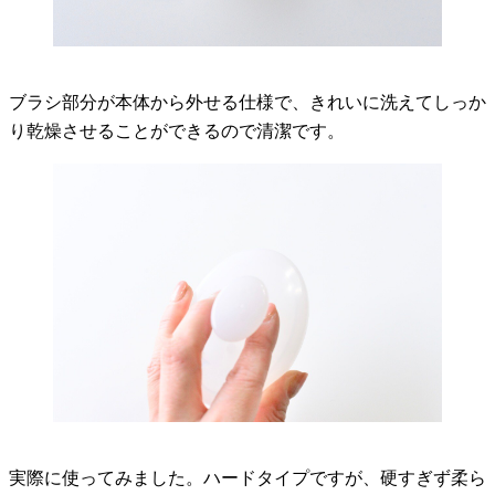
ブラシ部分が本体から外せる仕様で、きれいに洗えてしっか
り乾燥させることができるので清潔です。
実際に使ってみました。ハードタイプですが、硬すぎず柔ら