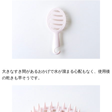
大きなすき間があるおかげで水が溜まる心配もなく、使用後
の乾きも早そうです。