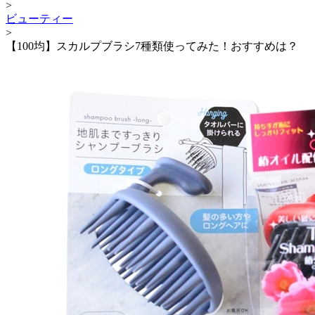
>
ビューティー
>
【100均】スカルプブラシ7種類使ってみた！おすすめは？