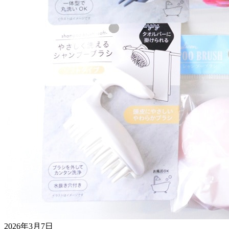
2026年3月7日