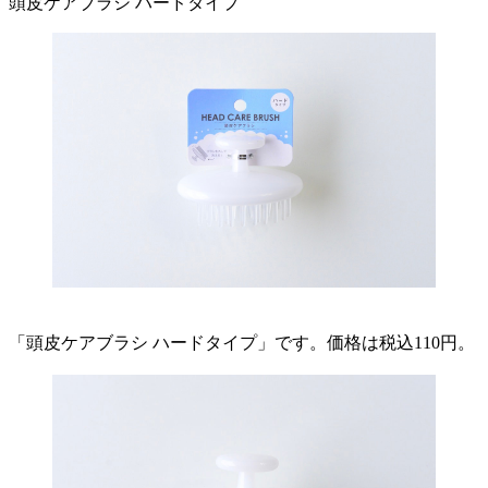
頭皮ケアブラシ ハードタイプ
「頭皮ケアブラシ ハードタイプ」です。価格は税込110円。