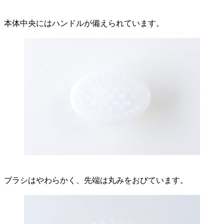
本体中央にはハンドルが備えられています。
ブラシはやわらかく、先端は丸みをおびています。