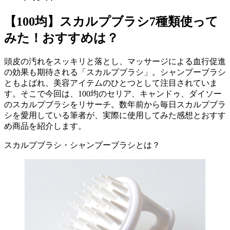
【100均】スカルプブラシ7種類使って
みた！おすすめは？
頭皮の汚れをスッキリと落とし、マッサージによる血行促進
の効果も期待される「スカルプブラシ」。シャンプーブラシ
ともよばれ、美容アイテムのひとつとして注目されていま
す。そこで今回は、100均のセリア、キャンドゥ、ダイソー
のスカルプブラシをリサーチ。数年前から毎日スカルプブラ
シを愛用している筆者が、実際に使用してみた感想とおすす
め商品を紹介します。
スカルプブラシ・シャンプーブラシとは？