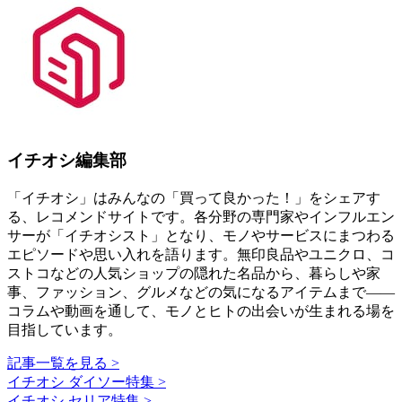
イチオシ編集部
「イチオシ」はみんなの「買って良かった！」をシェアす
る、レコメンドサイトです。各分野の専門家やインフルエン
サーが「イチオシスト」となり、モノやサービスにまつわる
エピソードや思い入れを語ります。無印良品やユニクロ、コ
ストコなどの人気ショップの隠れた名品から、暮らしや家
事、ファッション、グルメなどの気になるアイテムまで――
コラムや動画を通して、モノとヒトの出会いが生まれる場を
目指しています。
記事一覧を見る >
イチオシ ダイソー特集 >
イチオシ セリア特集 >