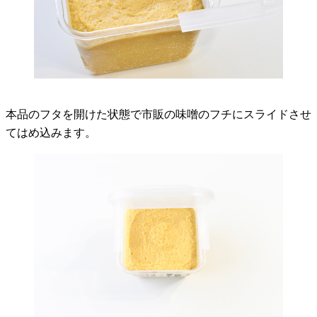
本品のフタを開けた状態で市販の味噌のフチにスライドさせ
てはめ込みます。