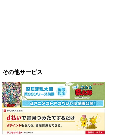
その他サービス