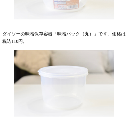
ダイソーの味噌保存容器「味噌パック（丸）」です。価格は
税込110円。