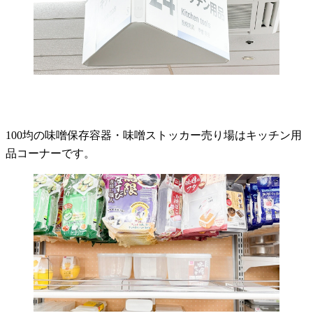
100均の味噌保存容器・味噌ストッカー売り場はキッチン用
品コーナーです。