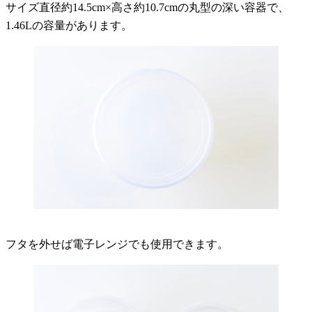
サイズ直径約14.5cm×高さ約10.7cmの丸型の深い容器で、
1.46Lの容量があります。
フタを外せば電子レンジでも使用できます。