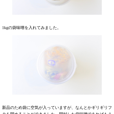
1kgの袋味噌を入れてみました。
新品のため袋に空気が入っていますが、なんとかギリギリフ