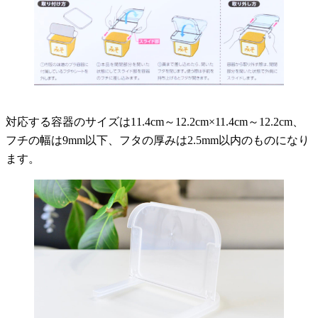
対応する容器のサイズは11.4cm～12.2cm×11.4cm～12.2cm、
フチの幅は9mm以下、フタの厚みは2.5mm以内のものになり
ます。