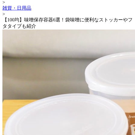
>
雑貨・日用品
>
【100均】味噌保存容器6選！袋味噌に便利なストッカーやフ
タタイプも紹介