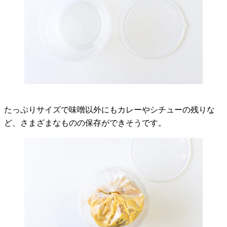
たっぷりサイズで味噌以外にもカレーやシチューの残りな
ど、さまざまなものの保存ができそうです。