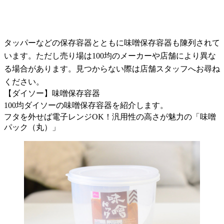
タッパーなどの保存容器とともに味噌保存容器も陳列されて
います。ただし売り場は100均のメーカーや店舗により異な
る場合があります。見つからない際は店舗スタッフへお尋ね
ください。
【ダイソー】味噌保存容器
100均ダイソーの味噌保存容器を紹介します。
フタを外せば電子レンジOK！汎用性の高さが魅力の「味噌
パック（丸）」