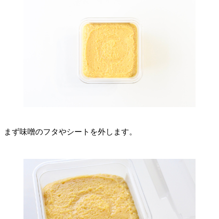
まず味噌のフタやシートを外します。