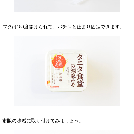
フタは180度開けられて、パチンと止まり固定できます。
市販の味噌に取り付けてみましょう。