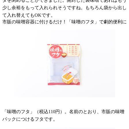
タを閉めることができました。開封した袋味噌であればもう
少し余裕をもって入れられそうですね。もちろん袋から出し
て入れ替えてもOKです。
市販の味噌容器に付けるだけ！「味噌のフタ」で劇的便利に
「味噌のフタ」（税込110円）。名前のとおり、市販の味噌
パックにつけるフタです。