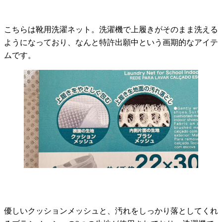
こちらは靴用洗濯ネット。洗濯機で上履きがそのまま洗える
ようになっており、なんと特許出願中という画期的なアイテ
ムです。
優しいクッションメッシュと、汚れをしっかり落としてくれ