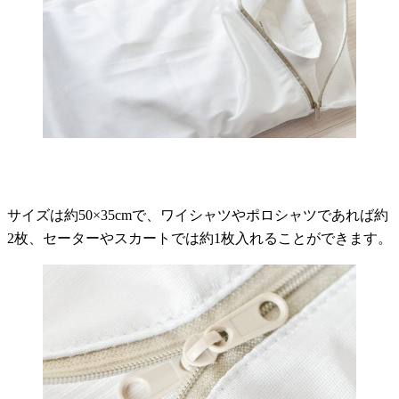
サイズは約50×35cmで、ワイシャツやポロシャツであれば約
2枚、セーターやスカートでは約1枚入れることができます。