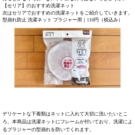
【セリア】のおすすめ洗濯ネット
次はセリアでおすすめの洗濯ネットをご紹介していきます。
型崩れ防止 洗濯ネット ブラジャー用｜110円（税込み）
デリケートな下着類はネットに入れて大切に洗いたいとこ
ろ。本商品は洗濯ネットにフレームが付いており、洗濯によ
るブラジャーの型崩れを防いでくれます。