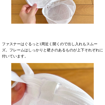
ファスナーはぐるっと1周近く開くので出し入れもスムー
ズ。フレームはしっかりと硬さのあるものが上下それぞれに
付いています。