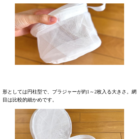
形としては円柱型で、ブラジャーが約1～2枚入る大きさ。網
目は比較的細かめです。