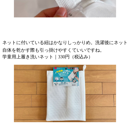
ネットに付いている紐はかなりしっかりめ。洗濯後にネット
自体を乾かす際も引っ掛けやすくていいですね。
学童用上履き洗いネット｜330円（税込み）