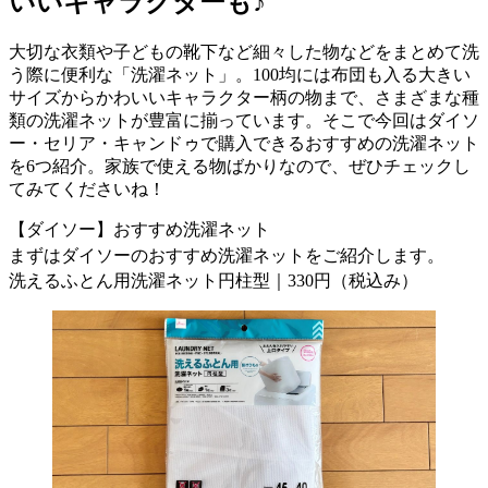
いいキャラクターも♪
大切な衣類や子どもの靴下など細々した物などをまとめて洗
う際に便利な「洗濯ネット」。100均には布団も入る大きい
サイズからかわいいキャラクター柄の物まで、さまざまな種
類の洗濯ネットが豊富に揃っています。そこで今回はダイソ
ー・セリア・キャンドゥで購入できるおすすめの洗濯ネット
を6つ紹介。家族で使える物ばかりなので、ぜひチェックし
てみてくださいね！
【ダイソー】おすすめ洗濯ネット
まずはダイソーのおすすめ洗濯ネットをご紹介します。
洗えるふとん用洗濯ネット円柱型｜330円（税込み）