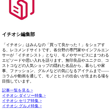
イチオシ編集部
「イチオシ」はみんなの「買って良かった！」をシェアす
る、レコメンドサイトです。各分野の専門家やインフルエン
サーが「イチオシスト」となり、モノやサービスにまつわる
エピソードや思い入れを語ります。無印良品やユニクロ、コ
ストコなどの人気ショップの隠れた名品から、暮らしや家
事、ファッション、グルメなどの気になるアイテムまで――
コラムや動画を通して、モノとヒトの出会いが生まれる場を
目指しています。
記事一覧を見る >
イチオシ ダイソー特集 >
イチオシ セリア特集 >
イチオシ グルメ特集 >