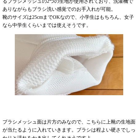
るブラシメッシュの2つの生地が使用されており、洗濯機で
ありながらもブラシ洗い感覚でのお手入れが可能。
靴のサイズは25cmまでOKなので、小学生はもちろん、女子
なら中学生くらいまでは使えそうです。
ブラシメッシュ面は片方のみなので、こちらに上靴の生地面
が当たるように入れていきます。ブラシは程よい硬さでしっ
かりと汚れをかき出してくれそうですよ。