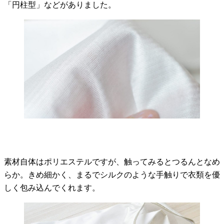
「円柱型」などがありました。
素材自体はポリエステルですが、触ってみるとつるんとなめ
らか。きめ細かく、まるでシルクのような手触りで衣類を優
しく包み込んでくれます。