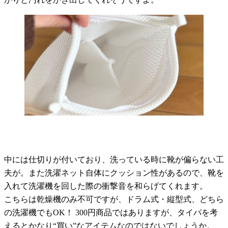
中には仕切りが付いており、洗っている時に靴が偏らない工
夫が。また洗濯ネット自体にクッション性があるので、靴を
入れて洗濯機を回した際の衝撃音を和らげてくれます。
こちらは乾燥機のみ不可ですが、ドラム式・縦型式、どちら
の洗濯機でもOK！ 300円商品ではありますが、タイパを考
えるとかなり“買い”なアイテムなのではないでしょうか。