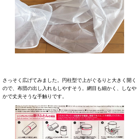
さっそく広げてみました。円柱型で上がぐるりと大きく開く
ので、布団の出し入れもしやすそう。網目も細かく、しなや
かで丈夫そうな手触りです。