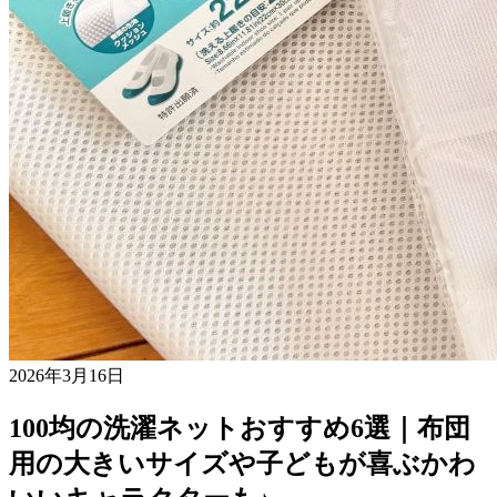
2026年3月16日
100均の洗濯ネットおすすめ6選｜布団
用の大きいサイズや子どもが喜ぶかわ