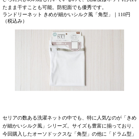
たまま干すことも可能。防犯面でも優秀です。
ランドリーネット きめが細かいシルク風「角型」｜110円
（税込み）
セリアの数ある洗濯ネットの中でも、特に人気なのが「きめ
が細かいシルク風」シリーズ。サイズも豊富に揃っており、
今回購入したオーソドックスな「角型」の他に「ドラム型」