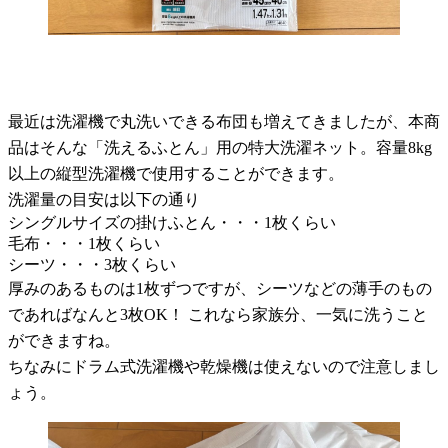
最近は洗濯機で丸洗いできる布団も増えてきましたが、本商
品はそんな「洗えるふとん」用の特大洗濯ネット。容量8kg
以上の縦型洗濯機で使用することができます。
洗濯量の目安は以下の通り
シングルサイズの掛けふとん・・・1枚くらい
毛布・・・1枚くらい
シーツ・・・3枚くらい
厚みのあるものは1枚ずつですが、シーツなどの薄手のもの
であればなんと3枚OK！ これなら家族分、一気に洗うこと
ができますね。
ちなみにドラム式洗濯機や乾燥機は使えないので注意しまし
ょう。