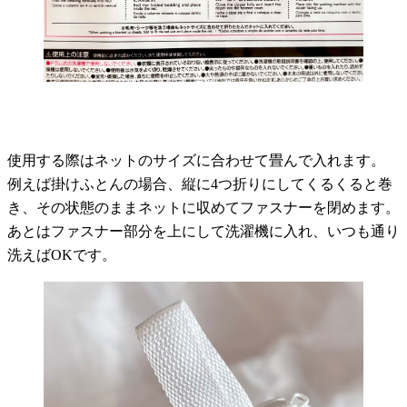
使用する際はネットのサイズに合わせて畳んで入れます。
例えば掛けふとんの場合、縦に4つ折りにしてくるくると巻
き、その状態のままネットに収めてファスナーを閉めます。
あとはファスナー部分を上にして洗濯機に入れ、いつも通り
洗えばOKです。