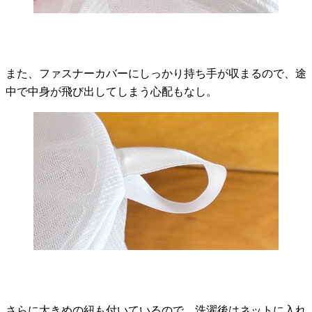
また、ファスナーカバーにしっかり持ち手が収まるので、途
中で中身が飛び出してしまう心配もなし。
さらに大きめの紐も付いているので、洗濯後はネットに入れ