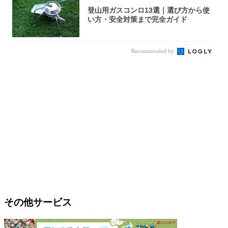
登山用ガスコンロ13選｜選び方から使
い方・安全対策まで完全ガイド
Recommended by
その他サービス