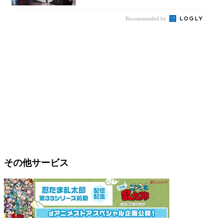
Recommended by
その他サービス