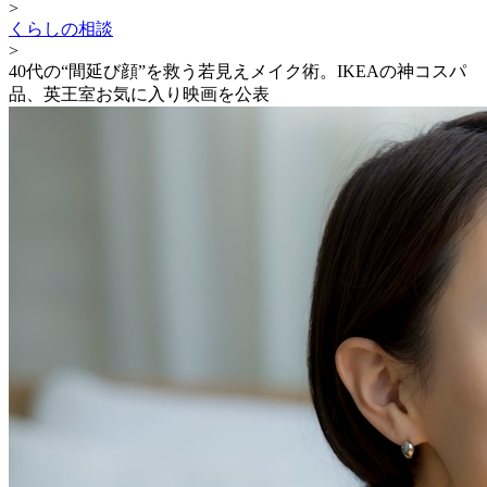
>
くらしの相談
>
40代の“間延び顔”を救う若見えメイク術。IKEAの神コスパ
品、英王室お気に入り映画を公表