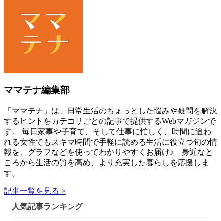
ママテナ編集部
「ママテナ」は、日常生活のちょっとした悩みや疑問を解決
するヒントをカテゴリごとの記事で提供するWebマガジンで
す。 毎日家事や子育て、そして仕事に忙しく、時間に追わ
れる女性でもスキマ時間で手軽に読める生活に役立つ旬の情
報を、グラフなどを使ってわかりやすくお届け♪ 身近なと
ころから生活の質を高め、より充実した暮らしを応援しま
す。
記事一覧を見る >
人気記事ランキング