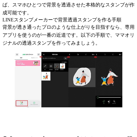
ば、スマホひとつで背景を透過させた本格的なスタンプが作
成可能です。
LINEスタンプメーカーで背景透過スタンプを作る手順
背景が透き通ったプロのような仕上がりを目指すなら、専用
アプリを使うのが一番の近道です。以下の手順で、ママオリ
ジナルの透過スタンプを作ってみましょう。