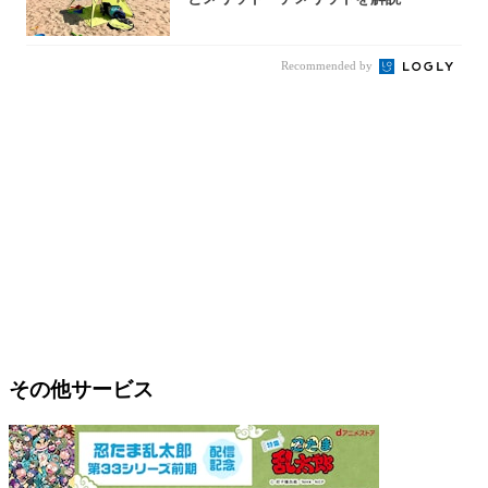
Recommended by
その他サービス