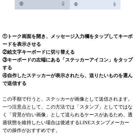
①トーク画面を開き、メッセージ入力欄をタップしてキーボ
ードを表示させる
②絵文字キーボードに切り替える
③キーボードの左端にある「ステッカーアイコン」をタップ
する
④自作したステッカーが表示されたら、送りたいものを選ん
で送信する
この手順で行うと、ステッカーが画像として送信されます。
一つ注意点として、この方法では「スタンプ」としてではな
く「背景が白い画像」として送られるケースがあるため、透
過状態を維持したい場合は後述するLINEスタンプメーカー
での操作がおすすめです。