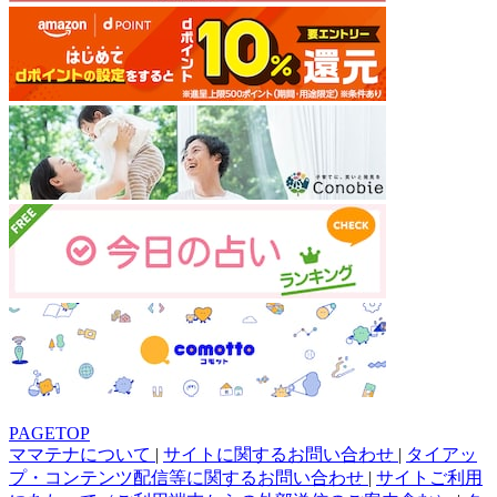
PAGETOP
ママテナについて
|
サイトに関するお問い合わせ
|
タイアッ
プ・コンテンツ配信等に関するお問い合わせ
|
サイトご利用