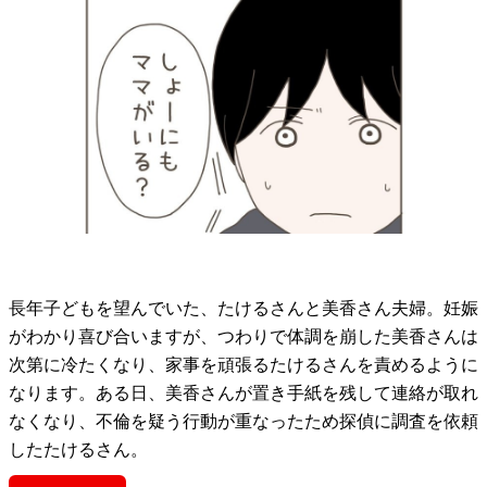
長年子どもを望んでいた、たけるさんと美香さん夫婦。妊娠
がわかり喜び合いますが、つわりで体調を崩した美香さんは
次第に冷たくなり、家事を頑張るたけるさんを責めるように
なります。ある日、美香さんが置き手紙を残して連絡が取れ
なくなり、不倫を疑う行動が重なったため探偵に調査を依頼
したたけるさん。