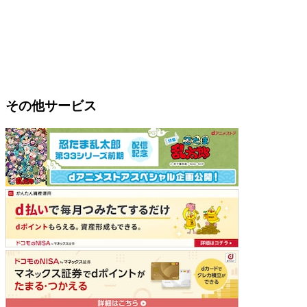
その他サービス