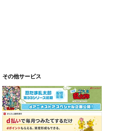
その他サービス