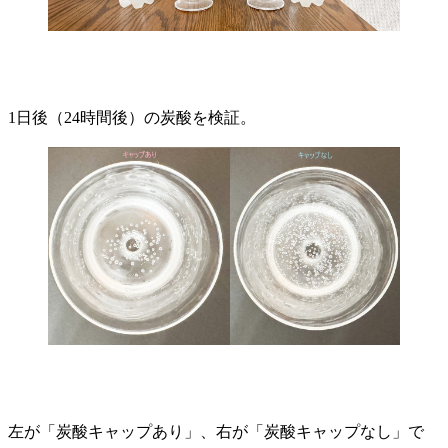
1日後（24時間後）の炭酸を検証。
左が「炭酸キャップあり」、右が「炭酸キャップなし」で