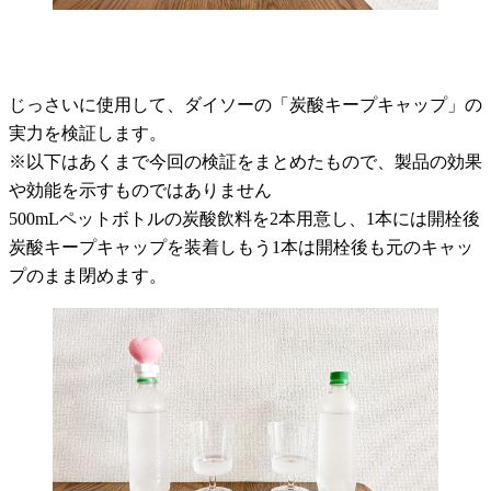
じっさいに使用して、ダイソーの「炭酸キープキャップ」の
実力を検証します。
※以下はあくまで今回の検証をまとめたもので、製品の効果
や効能を示すものではありません
500mLペットボトルの炭酸飲料を2本用意し、1本には開栓後
炭酸キープキャップを装着しもう1本は開栓後も元のキャッ
プのまま閉めます。