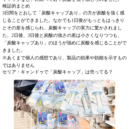
検証的まとめ
3日間をとおして「炭酸キャップあり」の方が炭酸を強く感
じることができました。なかでも1日後がもっともはっきり
とその差を感じられ、炭酸キャップの実力に驚かされまし
た。2日後、3日後と炭酸の強さの差は小さくなりつつも、
「炭酸キャップあり」のほうが強めに炭酸を感じることがで
きました。
※あくまで個人の感想であり、製品の効果や効能を示すもの
ではありません
セリア・キャンドゥで「炭酸キャップ」は売ってる？