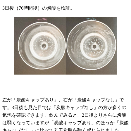
3日後（76時間後）の炭酸を検証。
左が「炭酸キャップあり」、右が「炭酸キャップなし」で
す。3日後も見た目では「炭酸キャップなし」の方が多くの
気泡を確認できます。飲んでみると、2日後よりさらに炭酸
は弱くなっていますが「炭酸キャップあり」のほうが「炭酸
キャップなし」に比べて若干炭酸を強く感じられました。