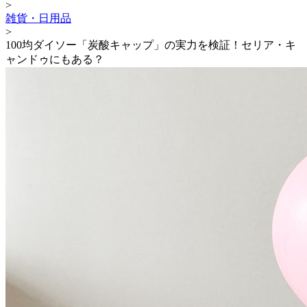
>
雑貨・日用品
>
100均ダイソー「炭酸キャップ」の実力を検証！セリア・キ
ャンドゥにもある？