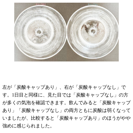
左が「炭酸キャップあり」、右が「炭酸キャップなし」で
す。1日目と同様に、見た目では「炭酸キャップなし」の方
が多くの気泡を確認できます。飲んでみると「炭酸キャップ
あり」「炭酸キャップなし」の両方ともに炭酸は弱くなって
いましたが、比較すると「炭酸キャップあり」のほうがやや
強めに感じられました。