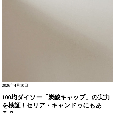
2026年4月10日
100均ダイソー「炭酸キャップ」の実力
を検証！セリア・キャンドゥにもあ