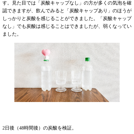
す。見た目では「炭酸キャップなし」の方が多くの気泡を確
認できますが、飲んでみると「炭酸キャップあり」のほうが
しっかりと炭酸を感じることができました。「炭酸キャップ
なし」でも炭酸は感じることはできましたが、弱くなってい
ました。
2日後（48時間後）の炭酸を検証。