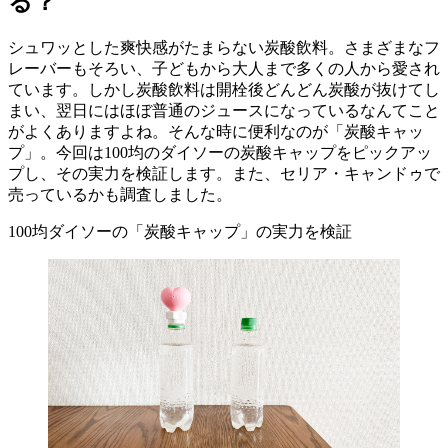
る？
シュワッとした爽快感がたまらない炭酸飲料。さまざまなフ
レーバーもそろい、子どもから大人まで多くの人から愛され
ています。しかし炭酸飲料は開栓後どんどん炭酸が抜けてし
まい、翌日にはほぼ普通のジュースになっているなんてこと
がよくありますよね。そんな時に便利なのが「炭酸キャッ
プ」。今回は100均のダイソーの炭酸キャップをピックアッ
プし、その実力を検証します。また、セリア・キャンドゥで
売っているかも調査しました。
100均ダイソーの「炭酸キャップ」の実力を検証