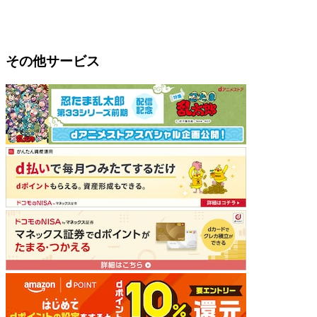
その他サービス