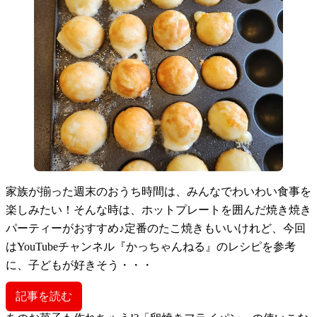
家族が揃った週末のおうち時間は、みんなでわいわい食事を
楽しみたい！そんな時は、ホットプレートを囲んだ焼き焼き
パーティーがおすすめ♪定番のたこ焼きもいいけれど、今回
はYouTubeチャンネル『かっちゃんねる』のレシピを参考
に、子どもが好きそう・・・
記事を読む