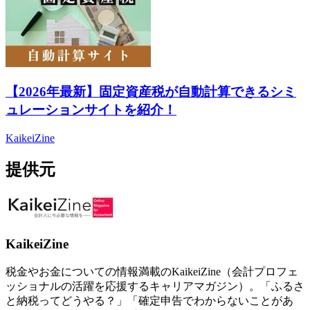
【2026年最新】固定資産税が自動計算できるシミ
ュレーションサイトを紹介！
KaikeiZine
提供元
KaikeiZine
税金やお金についての情報満載のKaikeiZine（会計プロフェ
ッショナルの活躍を応援するキャリアマガジン）。「ふるさ
と納税ってどうやる？」「確定申告でわからないことがあ