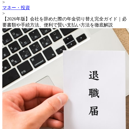
>
マネー・投資
>
【2026年版】会社を辞めた際の年金切り替え完全ガイド｜必
要書類や手続方法、便利で賢い支払い方法を徹底解説