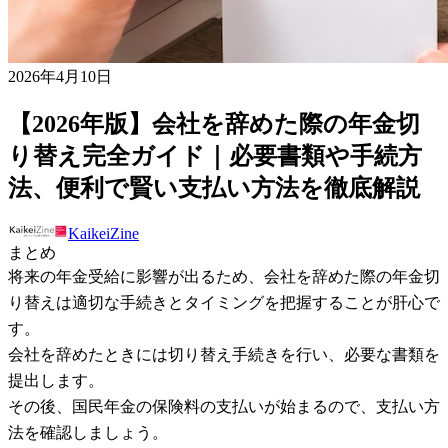
2026年4月10日
【2026年版】会社を辞めた際の年金切
り替え完全ガイド｜必要書類や手続方
法、便利で賢い支払い方法を徹底解説
KaikeiZine
まとめ
将来の年金受給に影響が出るため、会社を辞めた際の年金切
り替えは適切な手続きとタイミングを把握することが肝心で
す。
会社を辞めたときには切り替え手続きを行い、必要な書類を
提出します。
その後、国民年金の保険料の支払いが始まるので、支払い方
法を確認しましょう。