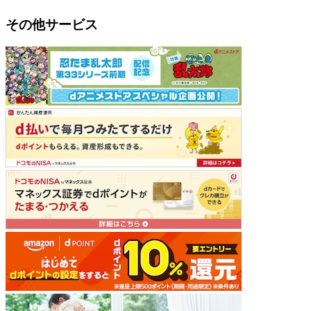
その他サービス